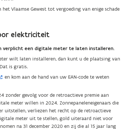
 het Vlaamse Gewest tot vergoeding van enige schade
or elektriciteit
verplicht een digitale meter te laten installeren
.
eter wilt laten installeren, dan kunt u de plaatsing van
Dat is gratis.
en kom aan de hand van uw EAN-code te weten
4 zonder gevolg voor de retroactieve premie aan
itale meter willen in 2024. Zonnepaneleneigenaars die
r uitstellen, verliezen het recht op de retroactieve
gitale meter uit te stellen, gold uiteraard niet voor
nomen na 31 december 2020 en zij die al 15 jaar lang