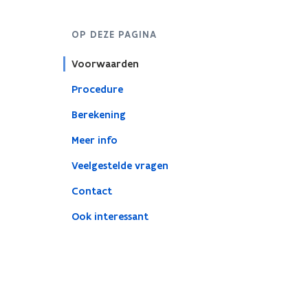
OP DEZE PAGINA
Voorwaarden
Procedure
Berekening
Meer info
Veelgestelde vragen
Contact
Ook interessant