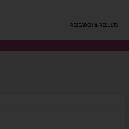
RESEARCH & RESULTS