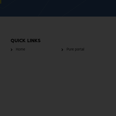
QUICK LINKS
Home
Pure portal