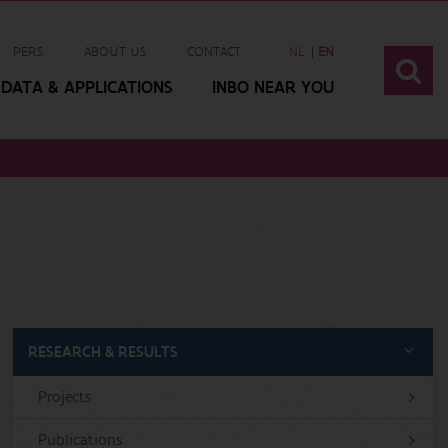
PERS
ABOUT US
CONTACT
NL
EN
DATA & APPLICATIONS
INBO NEAR YOU
RESEARCH & RESULTS
Projects
Publications