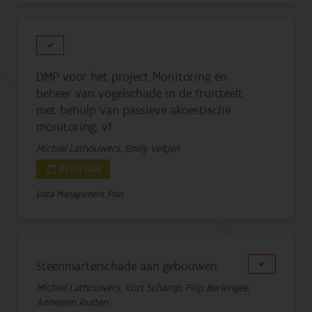
DMP voor het project Monitoring en
beheer van vogelschade in de fruitteelt
met behulp van passieve akoestische
monitoring. v1
Michiel Lathouwers, Emily Veltjen
17/03/2026
Data Management Plan
Steenmarterschade aan gebouwen
Michiel Lathouwers, Kurt Schamp, Filip Berlengee,
Anneleen Rutten