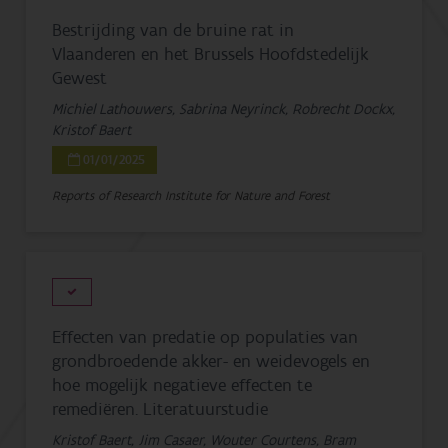
Bestrijding van de bruine rat in
Vlaanderen en het Brussels Hoofdstedelijk
Gewest
Michiel Lathouwers, Sabrina Neyrinck, Robrecht Dockx,
Kristof Baert
01/01/2025
Reports of Research Institute for Nature and Forest
Effecten van predatie op populaties van
grondbroedende akker- en weidevogels en
hoe mogelijk negatieve effecten te
remediëren. Literatuurstudie
Kristof Baert, Jim Casaer, Wouter Courtens, Bram