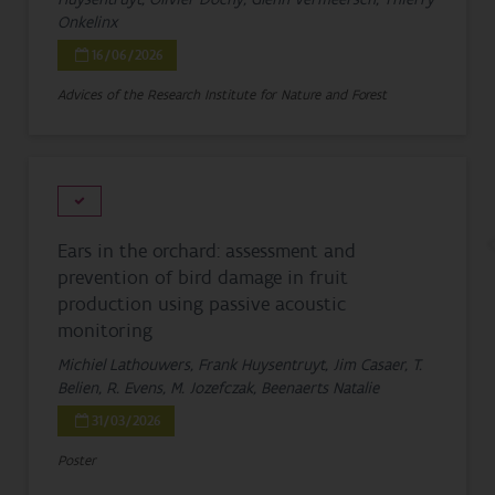
Onkelinx
16/06/2026
Advices of the Research Institute for Nature and Forest
Ears in the orchard: assessment and
prevention of bird damage in fruit
production using passive acoustic
monitoring
Michiel Lathouwers, Frank Huysentruyt, Jim Casaer, T.
Belien, R. Evens, M. Jozefczak, Beenaerts Natalie
31/03/2026
Poster