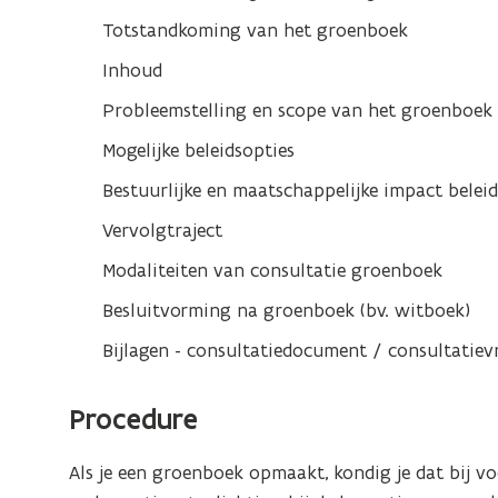
Totstandkoming van het groenboek
Inhoud
Probleemstelling en scope van het groenboek
Mogelijke beleidsopties
Bestuurlijke en maatschappelijke impact beleid
Vervolgtraject
Modaliteiten van consultatie groenboek
Besluitvorming na groenboek (bv. witboek)
Bijlagen - consultatiedocument / consultatiev
Procedure
Als je een groenboek opmaakt, kondig je dat bij voo