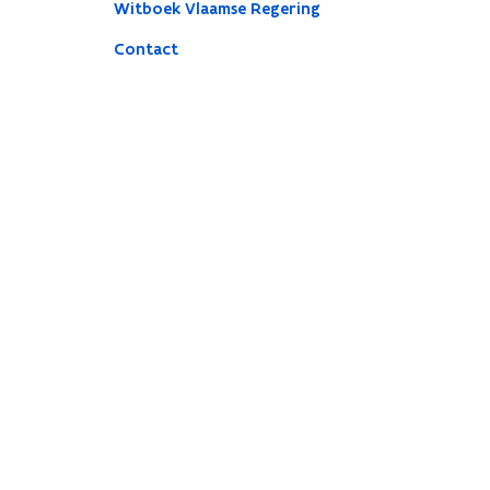
Witboek Vlaamse Regering
Contact