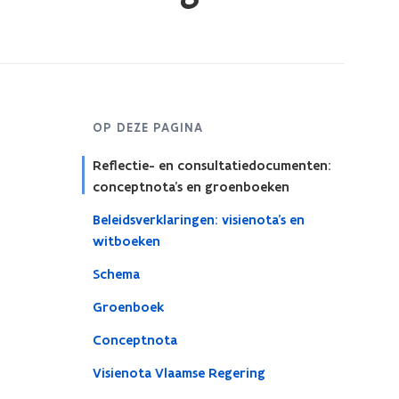
OP DEZE PAGINA
Reflectie- en consultatiedocumenten:
conceptnota’s en groenboeken
Beleidsverklaringen: visienota’s en
witboeken
Schema
Groenboek
Conceptnota
Visienota Vlaamse Regering