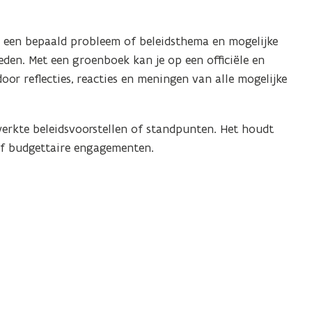
 een bepaald probleem of beleidsthema en mogelijke
den. Met een groenboek kan je op een officiële en
or reflecties, reacties en meningen van alle mogelijke
erkte beleidsvoorstellen of standpunten. Het houdt
of budgettaire engagementen.