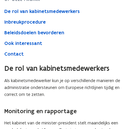
De rol van kabinetsmedewerkers
Inbreukprocedure
Beleidsdoelen bevorderen
Ook interessant
Contact
De rol van kabinetsmedewerkers
Als kabinetsmedewerker kun je op verschillende manieren de
administratie ondersteunen om Europese richtlijnen tijdig en
correct om te zetten.
Monitoring en rapportage
Het kabinet van de minister-president stelt maandelijks een