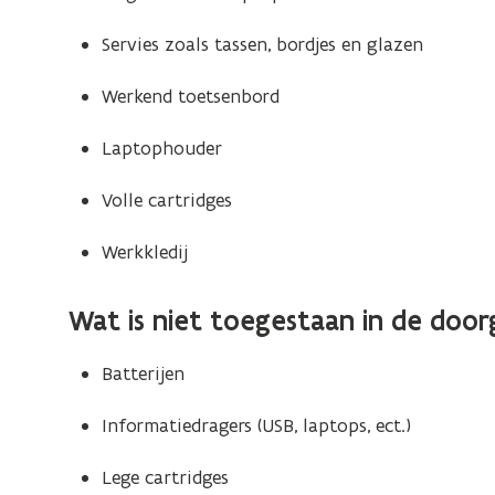
Servies zoals tassen, bordjes en glazen
Werkend toetsenbord
Laptophouder
Volle cartridges
Werkkledij
Wat is
niet toegestaan
in de door
Batterijen
Informatiedragers (USB, laptops, ect.)
Lege cartridges