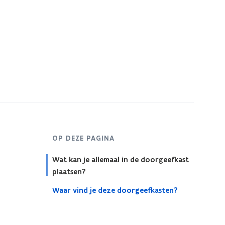
OP DEZE PAGINA
Wat kan je allemaal in de doorgeefkast
plaatsen?
Waar vind je deze doorgeefkasten?