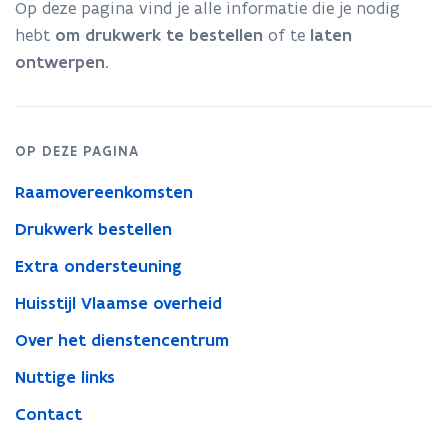
Op deze pagina vind je alle informatie die je nodig
hebt
om drukwerk te bestellen
of te
laten
ontwerpen
.
OP DEZE PAGINA
Raamovereenkomsten
Drukwerk bestellen
Extra ondersteuning
Huisstijl Vlaamse overheid
Over het dienstencentrum
Nuttige links
Contact