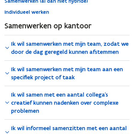
Samenwerken (al dan niet hybride)
Individueel werken
Samenwerken op kantoor
Ik wil samenwerken met mijn team, zodat we
door de dag geregeld kunnen afstemmen
Ik wil samenwerken met mijn team aan een
specifiek project of taak
Ik wil samen met een aantal collega’s
creatief kunnen nadenken over complexe
problemen
​​​​​​​Ik wil informeel samenzitten met een aantal