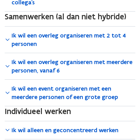
collega’s
Samenwerken (al dan niet hybride)
Ik wil een overleg organiseren met 2 tot 4
personen
Ik wil een overleg organiseren met meerdere
personen, vanaf 6
Ik wil een event organiseren met een
meerdere personen of een grote groep
Individueel werken
Ik wil alleen en geconcentreerd werken