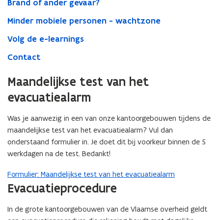
Brand of ander gevaar?
Minder mobiele personen - wachtzone
Volg de e-learnings
Contact
Maandelijkse test van het
evacuatiealarm
Was je aanwezig in een van onze kantoorgebouwen tijdens de
maandelijkse test van het evacuatiealarm? Vul dan
onderstaand formulier in. Je doet dit bij voorkeur binnen de 5
werkdagen na de test. Bedankt!
Formulier: Maandelijkse test van het evacuatiealarm
Evacuatieprocedure
In de grote kantoorgebouwen van de Vlaamse overheid geldt