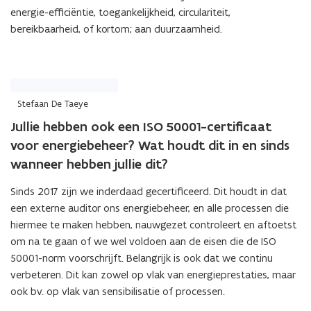
energie-efficiëntie, toegankelijkheid, circulariteit,
bereikbaarheid, of kortom; aan duurzaamheid.
Stefaan De Taeye
Jullie hebben ook een ISO 50001-certificaat
voor energiebeheer? Wat houdt dit in en sinds
wanneer hebben jullie dit?
Sinds 2017 zijn we inderdaad gecertificeerd. Dit houdt in dat
een externe auditor ons energiebeheer, en alle processen die
hiermee te maken hebben, nauwgezet controleert en aftoetst
om na te gaan of we wel voldoen aan de eisen die de ISO
50001-norm voorschrijft. Belangrijk is ook dat we continu
verbeteren. Dit kan zowel op vlak van energieprestaties, maar
ook bv. op vlak van sensibilisatie of processen.