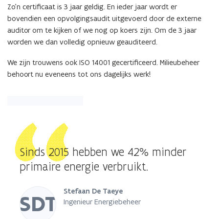
Zo’n certificaat is 3 jaar geldig. En ieder jaar wordt er
bovendien een opvolgingsaudit uitgevoerd door de externe
auditor om te kijken of we nog op koers zijn. Om de 3 jaar
worden we dan volledig opnieuw geauditeerd.
We zijn trouwens ook ISO 14001 gecertificeerd. Milieubeheer
behoort nu eveneens tot ons dagelijks werk!
Sinds 2015 hebben we 42% minder
primaire energie verbruikt.
Stefaan De Taeye
SDT
Ingenieur Energiebeheer