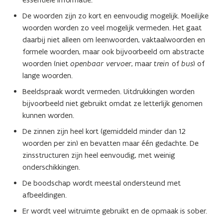
De woorden zijn zo kort en eenvoudig mogelijk. Moeilijke
woorden worden zo veel mogelijk vermeden. Het gaat
daarbij niet alleen om leenwoorden, vaktaalwoorden en
formele woorden, maar ook bijvoorbeeld om abstracte
woorden (niet
openbaar vervoer
, maar
trein
of
bus
) of
lange woorden.
Beeldspraak wordt vermeden. Uitdrukkingen worden
bijvoorbeeld niet gebruikt omdat ze letterlijk genomen
kunnen worden.
De zinnen zijn heel kort (gemiddeld minder dan 12
woorden per zin) en bevatten maar één gedachte. De
zinsstructuren zijn heel eenvoudig, met weinig
onderschikkingen.
De boodschap wordt meestal ondersteund met
afbeeldingen.
Er wordt veel witruimte gebruikt en de opmaak is sober.