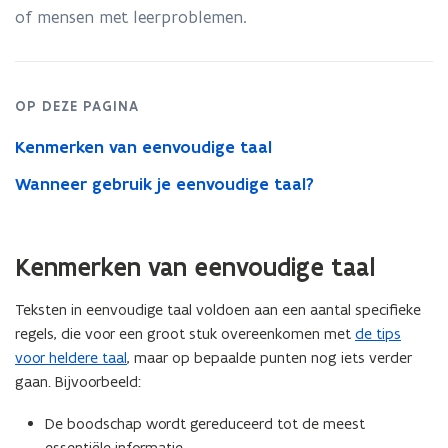
of mensen met leerproblemen.
OP DEZE PAGINA
Kenmerken van eenvoudige taal
Wanneer gebruik je eenvoudige taal?
Kenmerken van eenvoudige taal
Teksten in eenvoudige taal voldoen aan een aantal specifieke
regels, die voor een groot stuk overeenkomen met
de tips
voor heldere taal
, maar op bepaalde punten nog iets verder
gaan. Bijvoorbeeld:
De boodschap wordt gereduceerd tot de meest
essentiële informatie.