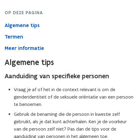
OP DEZE PAGINA
Algemene tips
Termen
Meer informatie
Algemene tips
Aanduiding van specifieke personen
Vraag je af of het in de context relevant is om de
genderidentiteit of de seksuele oriëntatie van een persoon
te benoemen.
Gebruik de benaming die de persoon in kwestie zelf
gebruikt, als je dat kunt achterhalen. Ken je de voorkeur
van de persoon zelf niet? Pas dan de tips voor de
aanduiding van personen in het algemeen toe.