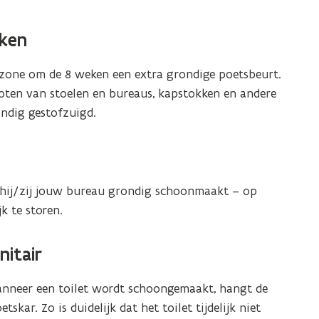
ken
uzone om de 8 weken een extra grondige poetsbeurt.
ten van stoelen en bureaus, kapstokken en andere
ondig gestofzuigd.
hij/zij jouw bureau grondig schoonmaakt – op
k te storen.
nitair
nneer een toilet wordt schoongemaakt, hangt de
r. Zo is duidelijk dat het toilet tijdelijk niet