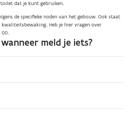
 toilet dat je kunt gebruiken.
lgens de specifieke noden van het gebouw. Ook staat
e kwaliteitsbewaking. Heb je hier vragen over
 00.
 wanneer meld je iets?