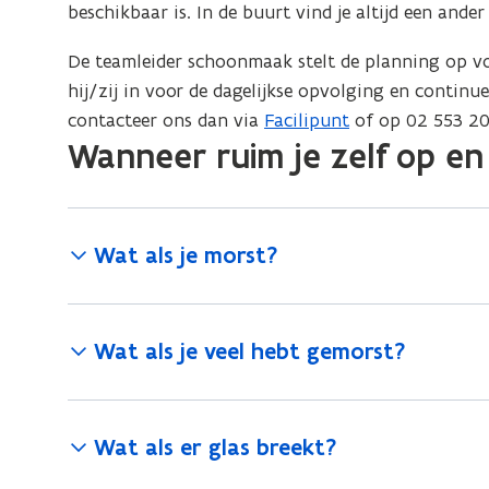
beschikbaar is. In de buurt vind je altijd een ander
De teamleider schoonmaak stelt de planning op vo
hij/zij in voor de dagelijkse opvolging en continu
contacteer ons dan via
Facilipunt
of op 02 553 20
Wanneer ruim je zelf op en
Wat als je morst?
Wat als je veel hebt gemorst?
Wat als er glas breekt?