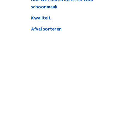
schoonmaak
Kwaliteit
Afval sorteren