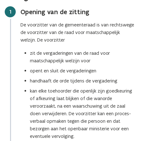
Opening van de zitting
Stap
1
De voorzitter van de gemeenteraad is van rechtswege
de voorzitter van de raad voor maatschappelijk
welzijn. De voorzitter
zit de vergaderingen van de raad voor
maatschappelijk welzijn voor
opent en sluit de vergaderingen
handhaaft de orde tijdens de vergadering
kan elke toehoorder die openlijk zijn goedkeuring
of afkeuring laat blijken of die wanorde
veroorzaakt, na een waarschuwing uit de zaal
doen verwijderen. De voorzitter kan een proces-
verbaal opmaken tegen die persoon en dat
bezorgen aan het openbaar ministerie voor een
eventuele vervolging.