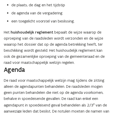
de plaats, de dag en het tijdstip
de agenda van de vergadering
een toegelicht voorstel van beslissing.
Het
huishoudelijk reglement
bepaalt de wijze waarop de
oproeping van de raadsleden wordt verzonden en de wijze
waarop het dossier dat op de agenda betrekking heeft, ter
beschikking wordt gesteld. Het huishoudelijk reglement kan
ook de gezamenlijke oproeping van de gemeenteraad en de
raad voor maatschappelijk welzijn regelen.
Agenda
De raad voor maatschappelijk welzijn mag tijdens de zitting
alleen de agendapunten behandelen. De raadsleden mogen
geen punten behandelen die niet op de agenda voorkomen,
behalve in spoedeisende gevallen. De raad kan enkel een
e
agendapunt in spoedeisend geval behandelen als 2/3
van de
aanwezige leden dat beslist. De notulen moeten de namen van