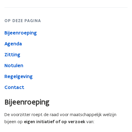
OP DEZE PAGINA
Bijeenroeping
Agenda
Zitting
Notulen
Regelgeving
Contact
Bijeenroeping
De voorzitter roept de raad voor maatschappelijk welzijn
bijeen op
eigen initiatief of op verzoek
van: