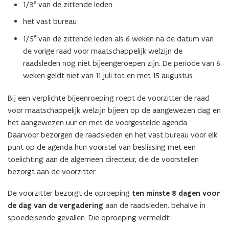
e
1/3
van de zittende leden
het vast bureau
e
1/5
van de zittende leden als 6 weken na de datum van
de vorige raad voor maatschappelijk welzijn de
raadsleden nog niet bijeengeroepen zijn. De periode van 6
weken geldt niet van 11 juli tot en met 15 augustus.
Bij een verplichte bijeenroeping roept de voorzitter de raad
voor maatschappelijk welzijn bijeen op de aangewezen dag en
het aangewezen uur en met de voorgestelde agenda.
Daarvoor bezorgen de raadsleden en het vast bureau voor elk
punt op de agenda hun voorstel van beslissing met een
toelichting aan de algemeen directeur, die de voorstellen
bezorgt aan de voorzitter.
De voorzitter bezorgt de oproeping
ten minste 8 dagen voor
de dag van de vergadering
aan de raadsleden, behalve in
spoedeisende gevallen. Die oproeping vermeldt: