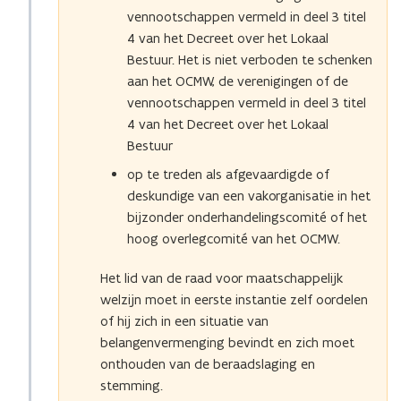
vennootschappen vermeld in deel 3 titel
4 van het Decreet over het Lokaal
Bestuur. Het is niet verboden te schenken
aan het OCMW, de verenigingen of de
vennootschappen vermeld in deel 3 titel
4 van het Decreet over het Lokaal
Bestuur
op te treden als afgevaardigde of
deskundige van een vakorganisatie in het
bijzonder onderhandelingscomité of het
hoog overlegcomité van het OCMW.
Het lid van de raad voor maatschappelijk
welzijn moet in eerste instantie zelf oordelen
of hij zich in een situatie van
belangenvermenging bevindt en zich moet
onthouden van de beraadslaging en
stemming.