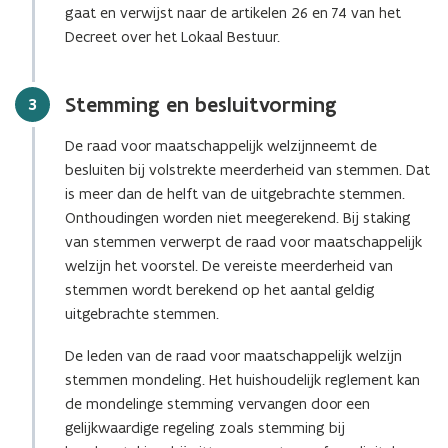
gaat en verwijst naar de artikelen 26 en 74 van het
Decreet over het Lokaal Bestuur.
Stemming en besluitvorming
Stap
3
De raad voor maatschappelijk welzijnneemt de
besluiten bij volstrekte meerderheid van stemmen. Dat
is meer dan de helft van de uitgebrachte stemmen.
Onthoudingen worden niet meegerekend. Bij staking
van stemmen verwerpt de raad voor maatschappelijk
welzijn het voorstel. De vereiste meerderheid van
stemmen wordt berekend op het aantal geldig
uitgebrachte stemmen.
De leden van de raad voor maatschappelijk welzijn
stemmen mondeling. Het huishoudelijk reglement kan
de mondelinge stemming vervangen door een
gelijkwaardige regeling zoals stemming bij