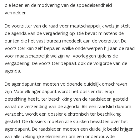
die leden en de motivering van de spoedeisendheid
vermelden.
De voorzitter van de raad voor maatschappelijk welzijn stelt
de agenda van de vergadering op. Die bevat minstens de
punten die het vast bureau meedeelt aan de voorzitter. De
voorzitter kan zelf bepalen welke onderwerpen hij aan de raad
voor maatschappelijk welzijn wil voorleggen tijdens de
vergadering. De voorzitter bepaalt ook de volgorde van de
agenda.
De agendapunten moeten voldoende duidelijk omschreven
zijn. Voor elk agendapunt wordt het dossier dat erop
betrekking heeft, ter beschikking van de raadsleden gesteld
vanaf de verzending van de agenda. Als een raadslid daarom
verzoekt, wordt een dossier elektronisch ter beschikking
gesteld. De dossiers moeten alle stukken bevatten over het
agendapunt. De raadsleden moeten een duidelijk beeld krijgen
van alle belangrijke elementen om een onderbouwde