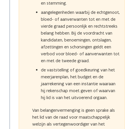
en stemming.
aangelegenheden waarbij de echtgenoot,
bloed- of aanverwanten tot en met de
vierde graad persoonlijk en rechtstreeks
belang hebben. Bij de voordracht van
kandidaten, benoemingen, ontslagen,
afzettingen en schorsingen geldt een
verbod voor bloed- of aanverwanten tot
en met de tweede graad.
de vaststelling of goedkeuring van het
meerjarenplan, het budget en de
jaarrekening van een instantie waaraan
hij rekenschap moet geven of waarvan
hij lid is van het uitvoerend orgaan.
Van belangenvermenging is geen sprake als
het lid van de raad voor maatschappelijk
welzijn als vertegenwoordiger van het