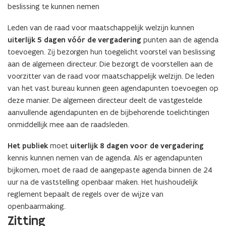
beslissing te kunnen nemen
Leden van de raad voor maatschappelijk welzijn kunnen
uiterlijk 5 dagen vóór de vergadering
punten aan de agenda
toevoegen. Zij bezorgen hun toegelicht voorstel van beslissing
aan de algemeen directeur. Die bezorgt de voorstellen aan de
voorzitter van de raad voor maatschappelijk welzijn. De leden
van het vast bureau kunnen geen agendapunten toevoegen op
deze manier. De algemeen directeur deelt de vastgestelde
aanvullende agendapunten en de bijbehorende toelichtingen
onmiddellijk mee aan de raadsleden.
Het publiek
moet
uiterlijk 8 dagen voor de vergadering
kennis kunnen nemen van de agenda. Als er agendapunten
bijkomen, moet de raad de aangepaste agenda binnen de 24
uur na de vaststelling openbaar maken. Het huishoudelijk
reglement bepaalt de regels over de wijze van
openbaarmaking.
Zitting