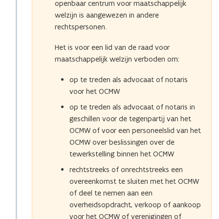
openbaar centrum voor maatschappelijk
welzijn is aangewezen in andere
rechtspersonen.
Het is voor een lid van de raad voor
maatschappelijk welzijn verboden om:
op te treden als advocaat of notaris
voor het OCMW
op te treden als advocaat of notaris in
geschillen voor de tegenpartij van het
OCMW of voor een personeelslid van het
OCMW over beslissingen over de
tewerkstelling binnen het OCMW
rechtstreeks of onrechtstreeks een
overeenkomst te sluiten met het OCMW
of deel te nemen aan een
overheidsopdracht, verkoop of aankoop
voor het OCMW of verenigingen of