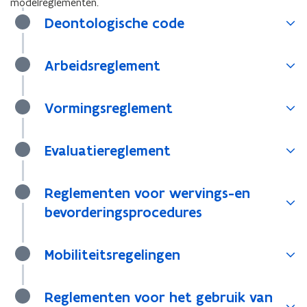
modelreglementen.
Deontologische code
Arbeidsreglement
Vormingsreglement
Evaluatiereglement
Reglementen voor wervings-en
bevorderingsprocedures
Mobiliteitsregelingen
Reglementen voor het gebruik van