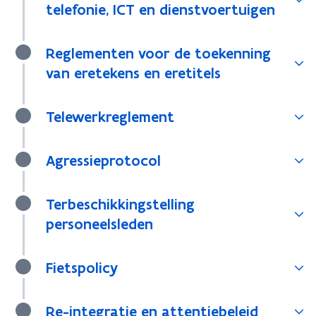
telefonie, ICT en dienstvoertuigen
Reglementen voor de toekenning
van eretekens en eretitels
Telewerkreglement
Agressieprotocol
Terbeschikkingstelling
personeelsleden
Fietspolicy
Re-integratie en attentiebeleid