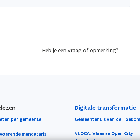
Heb je een vraag of opmerking?
elezen
Digitale transformatie
eten per gemeente
Gemeentehuis van de Toekom
VLOCA: Vlaamse Open City
voerende mandataris