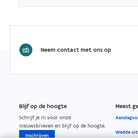
Neem contact met ons op
Blijf op de hoogte
Meest g
Schrijf je in voor onze
Aanslagvo
nieuwsbrieven en blijf op de hoogte.
Wedde uit
Inschrijven