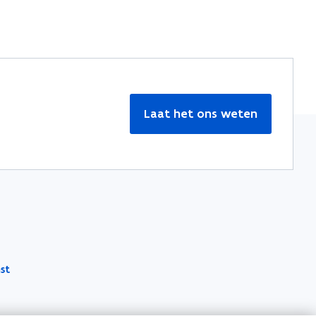
Laat het ons weten
st