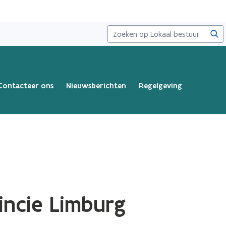
Zoe
Contacteer ons
Nieuwsberichten
Regelgeving
incie Limburg