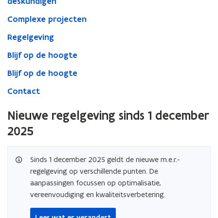
deskundigen
Complexe projecten
Regelgeving
Blijf op de hoogte
Blijf op de hoogte
Contact
Nieuwe regelgeving sinds 1 december
2025
Sinds 1 december 2025 geldt de nieuwe m.e.r.-
regelgeving op verschillende punten. De
aanpassingen focussen op optimalisatie,
vereenvoudiging en kwaliteitsverbetering.
Lees wat er verandert