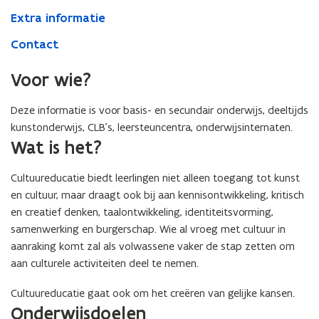
Extra informatie
Contact
Voor wie?
Deze informatie is voor basis- en secundair onderwijs, deeltijds
kunstonderwijs, CLB’s, leersteuncentra, onderwijsinternaten.
Wat is het?
Cultuureducatie biedt leerlingen niet alleen toegang tot kunst
en cultuur, maar draagt ook bij aan kennisontwikkeling, kritisch
en creatief denken, taalontwikkeling, identiteitsvorming,
samenwerking en burgerschap. Wie al vroeg met cultuur in
aanraking komt zal als volwassene vaker de stap zetten om
aan culturele activiteiten deel te nemen.
Cultuureducatie gaat ook om het creëren van gelijke kansen.
Onderwijsdoelen