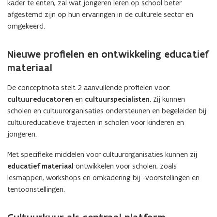
kader te enten, zal wat jongeren leren op school beter
afgestemd zijn op hun ervaringen in de culturele sector en
omgekeerd.
Nieuwe profielen en ontwikkeling educatief
materiaal
De conceptnota stelt 2 aanvullende profielen voor:
cultuureducatoren
en
cultuurspecialisten
. Zij kunnen
scholen en cultuurorganisaties ondersteunen en begeleiden bij
cultuureducatieve trajecten in scholen voor kinderen en
jongeren.
Met specifieke middelen voor cultuurorganisaties kunnen zij
educatief materiaal
ontwikkelen voor scholen, zoals
lesmappen, workshops en omkadering bij -voorstellingen en
tentoonstellingen.