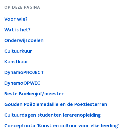
OP DEZE PAGINA
Voor wie?
Wat is het?
Onderwijsdoelen
Cultuurkuur
Kunstkuur
DynamoPROJECT
DynamoOPWEG
Beste Boekenjuf/meester
Gouden Poëziemedaille en de Poëziesterren
Cultuurdagen studenten lerarenopleiding
Conceptnota 'Kunst en cultuur voor elke leerling'