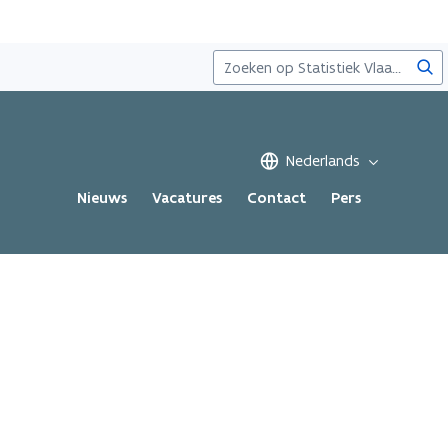
Zoe
Nederlands
Nieuws
Vacatures
Contact
Pers