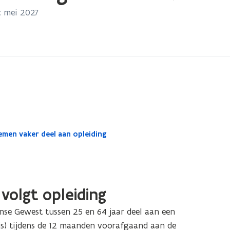
: mei 2027
men vaker deel aan opleiding
volgt opleiding
se Gewest tussen 25 en 64 jaar deel aan een
js) tijdens de 12 maanden voorafgaand aan de