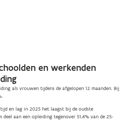
eschoolden en werkenden
ding
ding als vrouwen tijdens de afgelopen 12 maanden. Bij
%.
tijd en lag in 2025 het laagst bij de oudste
am deel aan een opleiding tegenover 51,4% van de 25-