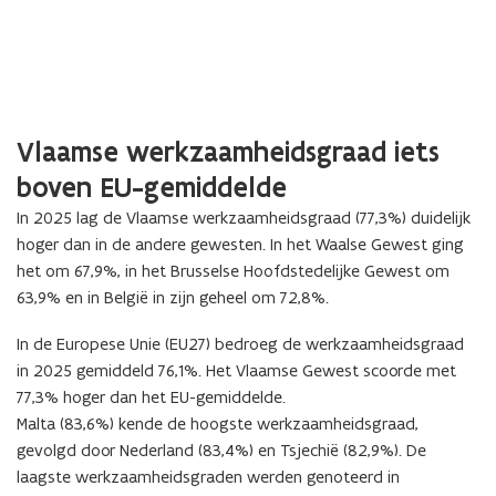
Vlaamse werkzaamheidsgraad iets
boven EU-gemiddelde
In 2025 lag de Vlaamse werkzaamheidsgraad (77,3%) duidelijk
hoger dan in de andere gewesten. In het Waalse Gewest ging
het om 67,9%, in het Brusselse Hoofdstedelijke Gewest om
63,9% en in België in zijn geheel om 72,8%.
In de Europese Unie (EU27) bedroeg de werkzaamheidsgraad
in 2025 gemiddeld 76,1%. Het Vlaamse Gewest scoorde met
77,3% hoger dan het EU-gemiddelde.
Malta (83,6%) kende de hoogste werkzaamheidsgraad,
gevolgd door Nederland (83,4%) en Tsjechië (82,9%). De
laagste werkzaamheidsgraden werden genoteerd in