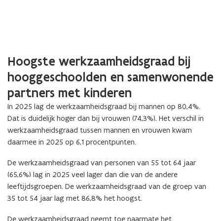
Hoogste werkzaamheidsgraad bij
hooggeschoolden en samenwonende
partners met kinderen
In 2025 lag de werkzaamheidsgraad bij mannen op 80,4%.
Dat is duidelijk hoger dan bij vrouwen (74,3%). Het verschil in
werkzaamheidsgraad tussen mannen en vrouwen kwam
daarmee in 2025 op 6,1 procentpunten.
De werkzaamheidsgraad van personen van 55 tot 64 jaar
(65,6%) lag i
n 2025
veel lager dan die van de andere
leeftijdsgroepen. De werkzaamheidsgraad van de groep van
35 tot 54 jaar lag met 86,8% het hoogst.
De werkzaamheidsgraad neemt toe naarmate het