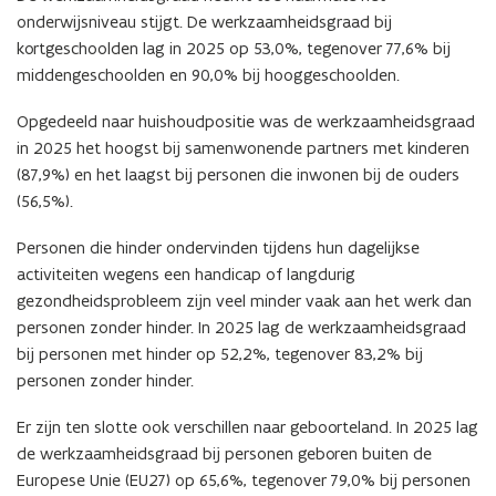
onderwijsniveau stijgt.
De werkzaamheidsgraad bij
kortgeschoolden lag in 2025 op 53,0%, tegenover 77,6% bij
middengeschoolden en 90,0% bij hooggeschoolden.
Opgedeeld naar huishoudpositie was de werkzaamheidsgraad
in 2025 het hoogst bij samenwonende partners met kinderen
(87,9%) en het laagst bij personen die inwonen bij de ouders
(56,5%).
Personen die hinder ondervinden tijdens hun dagelijkse
activiteiten wegens een handicap of langdurig
gezondheidsprobleem zijn veel minder vaak aan het werk dan
personen zonder hinder. In 2025 lag de werkzaamheidsgraad
bij personen met hinder op 52,2%, tegenover 83,2% bij
personen zonder hinder.
Er zijn ten slotte ook verschillen naar geboorteland.
In 2025 lag
de werkzaamheidsgraad bij personen geboren buiten de
Europese Unie (EU27) op 65,6%, tegenover 79,0% bij personen