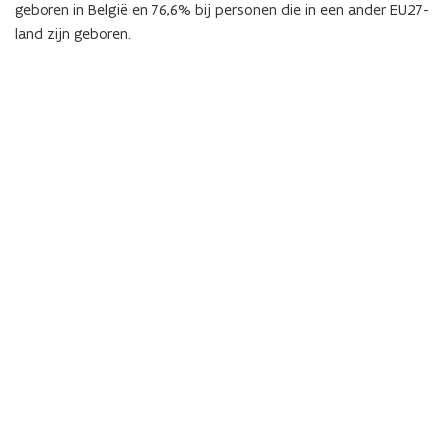
geboren in België en 76,6% bij personen die in een ander EU27-
land zijn geboren.