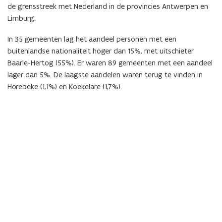
de grensstreek met Nederland in de provincies Antwerpen en
Limburg.
In 35 gemeenten lag het aandeel personen met een
buitenlandse nationaliteit hoger dan 15%, met uitschieter
Baarle-Hertog (55%). Er waren 89
gemeenten met een aandeel
lager dan 5%. De laagste aandelen waren terug te vinden in
Horebeke (1,1%) en Koekelare (1,7%).