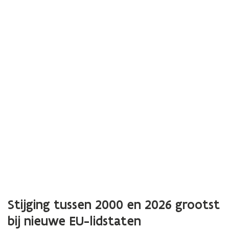
Stijging tussen 2000 en 2026 grootst
bij nieuwe EU-lidstaten