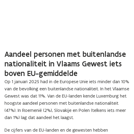
Aandeel personen met buitenlandse
nationaliteit in Vlaams Gewest iets
boven EU-gemiddelde
Op 1 januari 2025 had in de Europese Unie iets minder dan 10%
van de bevolking een buitenlandse nationaliteit. In het Vlaamse
Gewest was dat 11%. Van de EU-landen kende Luxemburg het
hoogste aandeel personen met buitenlandse nationaliteit
(47%). In Roemenië (2%), Slovakije en Polen (telkens iets meer
dan 1%) lag dat aandeel het laagst.
De cijfers van de EU-landen en de gewesten hebben