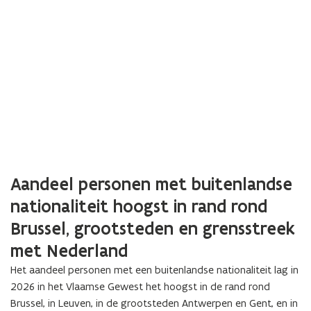
i
e
)
Aandeel personen met buitenlandse
nationaliteit hoogst in rand rond
Brussel, grootsteden en grensstreek
met Nederland
Het aandeel personen met een buitenlandse nationaliteit lag in
2026 in het Vlaamse Gewest het hoogst in de rand rond
Brussel, in Leuven, in de grootsteden Antwerpen en Gent, en in