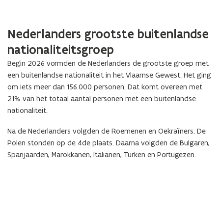
Nederlanders grootste buitenlandse
nationaliteitsgroep
Begin 2026 vormden de Nederlanders de grootste groep met
een buitenlandse nationaliteit in het Vlaamse Gewest. Het ging
om iets meer dan 156.000 personen. Dat komt overeen met
21% van het totaal aantal personen met een buitenlandse
nationaliteit.
Na de Nederlanders volgden de Roemenen en Oekraïners. De
Polen stonden op de 4de plaats. Daarna volgden de Bulgaren,
Spanjaarden, Marokkanen, Italianen, Turken en Portugezen.