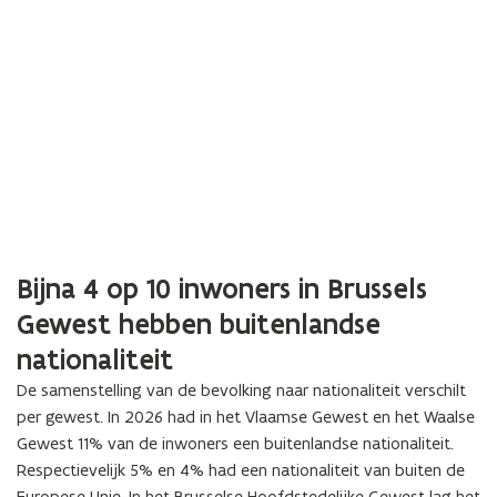
Bijna 4 op 10 inwoners in Brussels
Gewest hebben buitenlandse
nationaliteit
De samenstelling van de bevolking naar nationaliteit verschilt
per gewest. In 2026 had in het Vlaamse Gewest en het Waalse
Gewest 11% van de inwoners een buitenlandse nationaliteit.
Respectievelijk 5% en 4% had een nationaliteit van buiten de
Europese Unie. In het Brusselse Hoofdstedelijke Gewest lag het