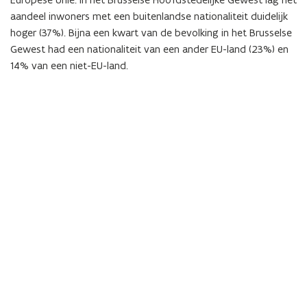
aandeel inwoners met een buitenlandse nationaliteit duidelijk
hoger (37%). Bijna een kwart van de bevolking in het Brusselse
Gewest had een nationaliteit van een ander EU-land (23%) en
14% van een niet-EU-land.