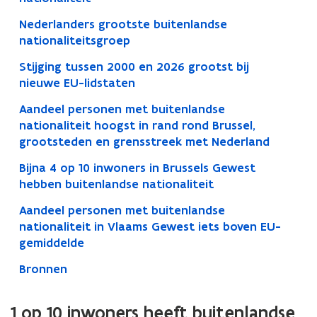
Nederlanders grootste buitenlandse
nationaliteitsgroep
Stijging tussen 2000 en 2026 grootst bij
nieuwe EU-lidstaten
Aandeel personen met buitenlandse
nationaliteit hoogst in rand rond Brussel,
grootsteden en grensstreek met Nederland
Bijna 4 op 10 inwoners in Brussels Gewest
hebben buitenlandse nationaliteit
Aandeel personen met buitenlandse
nationaliteit in Vlaams Gewest iets boven EU-
gemiddelde
Bronnen
1 op 10 inwoners heeft buitenlandse