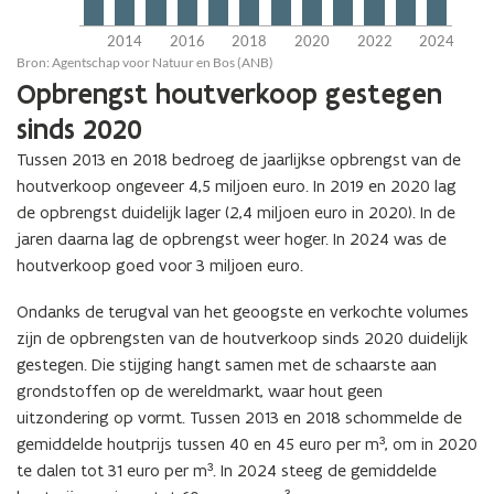
Opbrengst houtverkoop gestegen
sinds 2020
Tussen 2013 en 2018 bedroeg de jaarlijkse opbrengst van de
houtverkoop ongeveer 4,5 miljoen euro. In 2019 en 2020 lag
de opbrengst duidelijk lager (2,4 miljoen euro in 2020). In de
jaren daarna lag de opbrengst weer hoger. In 2024 was de
houtverkoop goed voor 3 miljoen euro.
Ondanks de terugval van het geoogste en verkochte volumes
zijn de opbrengsten van de houtverkoop sinds 2020 duidelijk
gestegen. Die stijging hangt samen met de schaarste aan
grondstoffen op de wereldmarkt, waar hout geen
uitzondering op vormt. Tussen 2013 en 2018 schommelde de
gemiddelde houtprijs tussen 40 en 45 euro per m³, om in 2020
te dalen tot 31 euro per m³. In 2024 steeg de gemiddelde