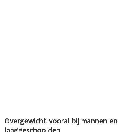
Overgewicht vooral bij mannen en
laaggeschoolden