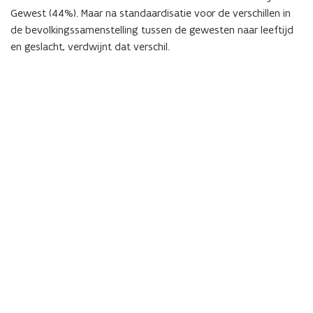
Gewest (44%). Maar na standaardisatie voor de verschillen in
de bevolkingssamenstelling tussen de gewesten naar leeftijd
en geslacht, verdwijnt dat verschil.