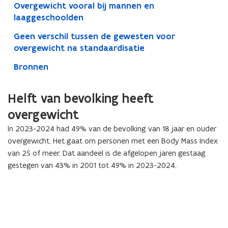
Overgewicht vooral bij mannen en
laaggeschoolden
Geen verschil tussen de gewesten voor
overgewicht na standaardisatie
Bronnen
Helft van bevolking heeft
overgewicht
In 2023-2024 had 49% van de bevolking van 18 jaar en ouder
overgewicht. Het gaat om personen met een Body Mass Index
van 25 of meer. Dat aandeel is de afgelopen jaren gestaag
gestegen van 43% in 2001 tot 49% in 2023-2024.