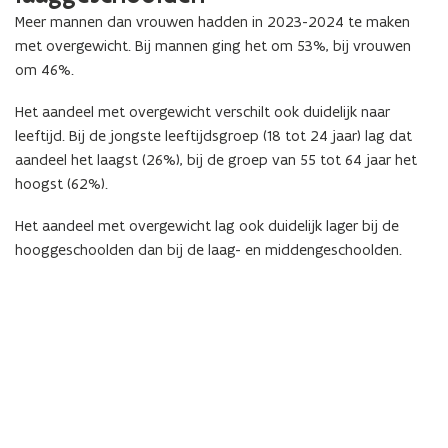
Meer mannen dan vrouwen hadden in 2023-2024 te maken
met overgewicht. Bij mannen ging het om 53%, bij vrouwen
om 46%.
Het aandeel met overgewicht verschilt ook duidelijk naar
leeftijd. Bij de jongste leeftijdsgroep (18 tot 24 jaar) lag dat
aandeel het laagst (26%), bij de groep van 55 tot 64 jaar het
hoogst (62%).
Het aandeel met overgewicht lag ook duidelijk lager bij de
hooggeschoolden dan bij de laag- en middengeschoolden.