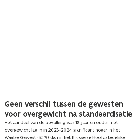
Geen verschil tussen de gewesten
voor overgewicht na standaardisatie
Het aandeel van de bevolking van 18 jaar en ouder met
overgewicht lag in in 2023-2024 significant hoger in het
Waalse Gewest (52%) dan in het Brusselse Hoofdstedelijke