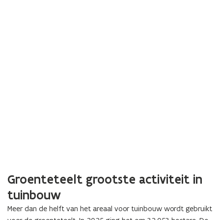
Groenteteelt grootste activiteit in
tuinbouw
Meer dan de helft van het areaal voor tuinbouw wordt gebruikt