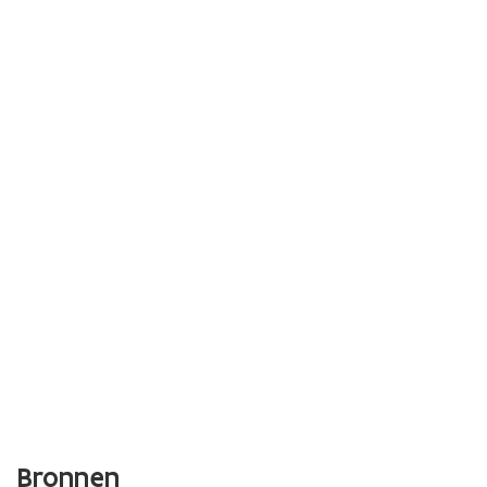
Bronnen