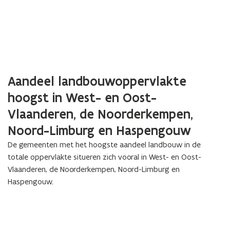
Aandeel landbouwoppervlakte
hoogst in West- en Oost-
Vlaanderen, de Noorderkempen,
Noord-Limburg en Haspengouw
De gemeenten met het hoogste aandeel landbouw in de
totale oppervlakte situeren zich vooral in West- en Oost-
Vlaanderen, de Noorderkempen, Noord-Limburg en
Haspengouw.