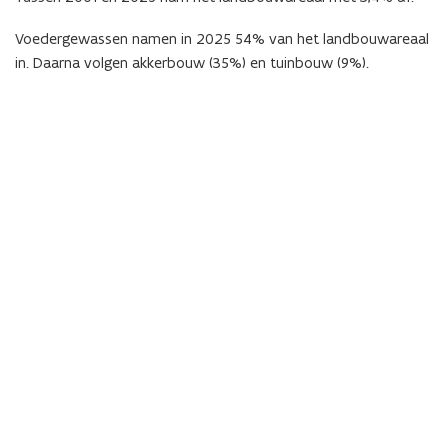
Voedergewassen namen in 2025 54% van het landbouwareaal
in. Daarna volgen akkerbouw (35%) en tuinbouw (9%).