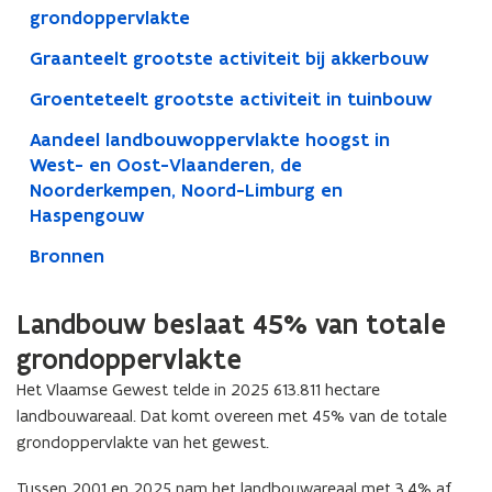
grondoppervlakte
Graanteelt grootste activiteit bij akkerbouw
Groenteteelt grootste activiteit in tuinbouw
Aandeel landbouwoppervlakte hoogst in
West- en Oost-Vlaanderen, de
Noorderkempen, Noord-Limburg en
Haspengouw
Bronnen
Landbouw beslaat 45% van totale
grondoppervlakte
Het Vlaamse Gewest telde in 2025 613.811 hectare
landbouwareaal. Dat komt overeen met 45% van de totale
grondoppervlakte van het gewest.
Tussen 2001 en 2025 nam het landbouwareaal met 3,4% af.