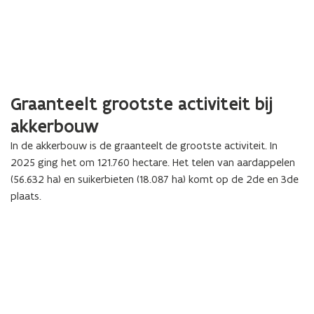
Graanteelt grootste activiteit bij
akkerbouw
In de akkerbouw is de graanteelt de grootste activiteit. In
2025 ging het om 121.760 hectare. Het telen van aardappelen
(56.632 ha) en suikerbieten (18.087 ha) komt op de 2de en 3de
plaats.