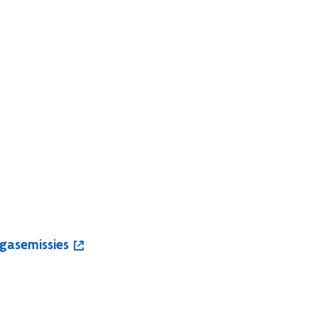
gasemissies