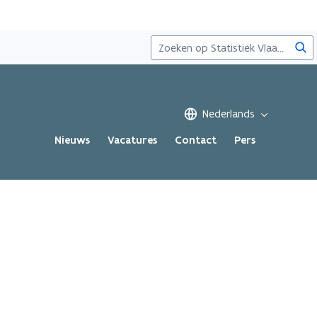
Zoe
Nederlands
Nieuws
Vacatures
Contact
Pers