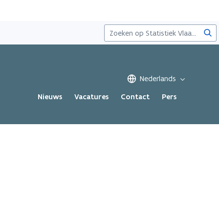
Zoe
Nederlands
Nieuws
Vacatures
Contact
Pers