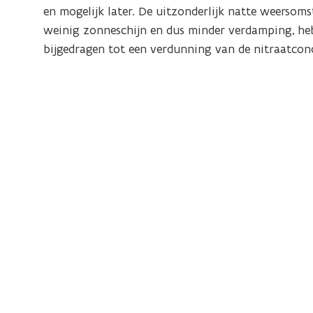
en mogelijk later. De uitzonderlijk natte weersom
weinig zonneschijn en dus minder verdamping, hebbe
bijgedragen tot een verdunning van de nitraatcon