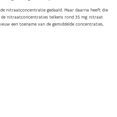
de nitraatconcentratie gedaald. Maar daarna heeft die
 de nitraatconcentraties telkens rond 35 mg nitraat
pnieuw een toename van de gemiddelde concentraties,