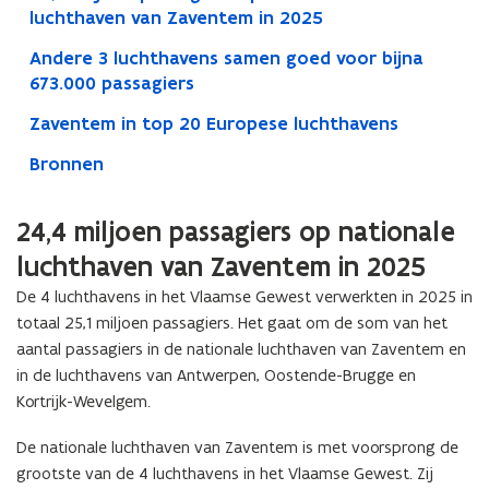
luchthaven van Zaventem in 2025
Andere 3 luchthavens samen goed voor bijna
673.000 passagiers
Zaventem in top 20 Europese luchthavens
Bronnen
24,4 miljoen passagiers op nationale
luchthaven van Zaventem in 2025
De 4 luchthavens in het Vlaamse Gewest verwerkten in 2025 in
totaal 25,1 miljoen passagiers. Het gaat om de som van het
aantal passagiers in de nationale luchthaven van Zaventem en
in de luchthavens van Antwerpen, Oostende-Brugge en
Kortrijk-Wevelgem.
De nationale luchthaven van Zaventem is met voorsprong de
grootste van de 4 luchthavens in het Vlaamse Gewest. Zij