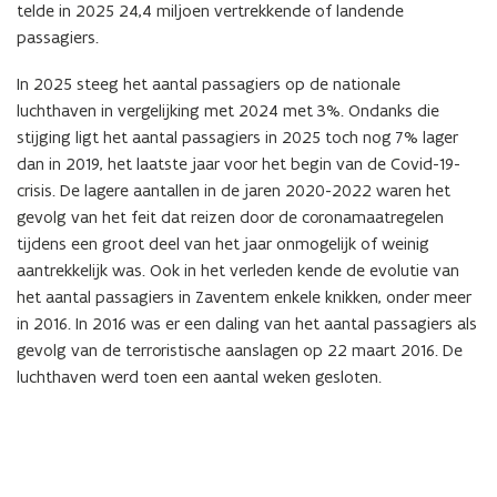
telde in 2025 24,4 miljoen vertrekkende of landende
passagiers.
In 2025 steeg het aantal passagiers op de nationale
luchthaven in vergelijking met 2024 met 3%. Ondanks die
stijging ligt het aantal passagiers in 2025 toch nog 7% lager
dan in 2019, het laatste jaar voor het begin van de Covid-19-
crisis. De lagere aantallen in de jaren 2020-2022 waren het
gevolg van het feit dat reizen door de coronamaatregelen
tijdens een groot deel van het jaar onmogelijk of weinig
aantrekkelijk was. Ook in het verleden kende de evolutie van
het aantal passagiers in Zaventem enkele knikken, onder meer
in 2016. In 2016 was er een daling van het aantal passagiers als
gevolg van de terroristische aanslagen op 22 maart 2016. De
luchthaven werd toen een aantal weken gesloten.