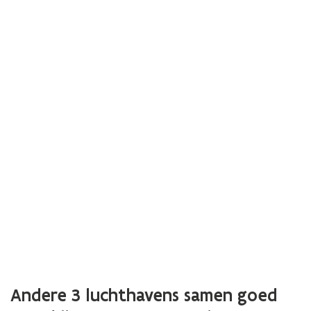
Andere 3 luchthavens samen goed