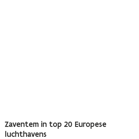
Zaventem in top 20 Europese
luchthavens