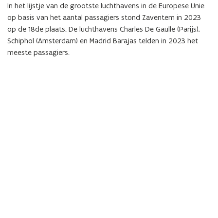
In het lijstje van de grootste luchthavens in de Europese Unie
op basis van het aantal passagiers stond Zaventem in 2023
op de 18de plaats. De luchthavens Charles De Gaulle (Parijs),
Schiphol (Amsterdam) en Madrid Barajas telden in 2023 het
meeste passagiers.