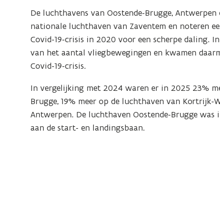
De luchthavens van Oostende-Brugge, Antwerpen en
nationale luchthaven van Zaventem en noteren ee
Covid-19-crisis in 2020 voor een scherpe daling. I
van het aantal vliegbewegingen en kwamen daarme
Covid-19-crisis.
In vergelijking met 2024 waren er in 2025 23% m
Brugge, 19% meer op de luchthaven van Kortrijk-
Antwerpen. De luchthaven Oostende-Brugge was 
aan de start- en landingsbaan.