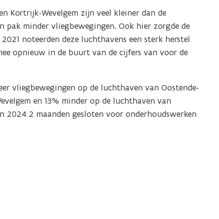
 Kortrijk-Wevelgem zijn veel kleiner dan de
n pak minder vliegbewegingen. Ook hier zorgde de
n 2021 noteerden deze luchthavens een sterk herstel
e opnieuw in de buurt van de cijfers van voor de
eer vliegbewegingen op de luchthaven van Oostende-
Wevelgem en 13% minder op de luchthaven van
in 2024 2 maanden gesloten voor onderhoudswerken