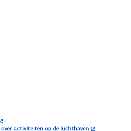
 over activiteiten op de luchthaven