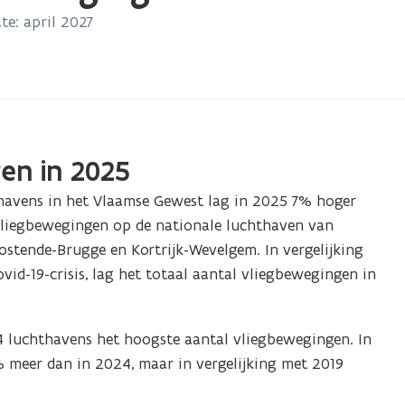
te: april 2027
gen in 2025
havens in het Vlaamse Gewest lag in 2025 7% hoger
vliegbewegingen op de nationale luchthaven van
tende-Brugge en Kortrijk-Wevelgem. In vergelijking
vid-19-crisis, lag het totaal aantal vliegbewegingen in
4 luchthavens het hoogste aantal vliegbewegingen. In
 meer dan in 2024, maar in vergelijking met 2019