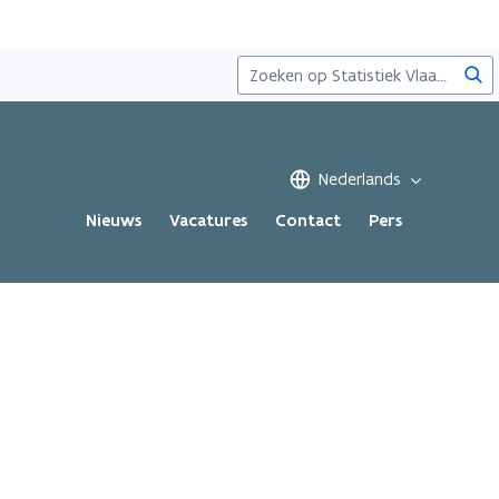
Zoe
Nederlands
Nieuws
Vacatures
Contact
Pers