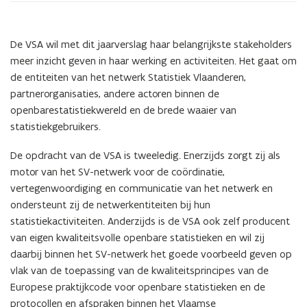
De VSA wil met dit jaarverslag haar belangrijkste stakeholders
meer inzicht geven in haar werking en activiteiten. Het gaat om
de entiteiten van het netwerk Statistiek Vlaanderen,
partnerorganisaties, andere actoren binnen de
openbarestatistiekwereld en de brede waaier van
statistiekgebruikers.
De opdracht van de VSA is tweeledig. Enerzijds zorgt zij als
motor van het SV-netwerk voor de coördinatie,
vertegenwoordiging en communicatie van het netwerk en
ondersteunt zij de netwerkentiteiten bij hun
statistiekactiviteiten. Anderzijds is de VSA ook zelf producent
van eigen kwaliteitsvolle openbare statistieken en wil zij
daarbij binnen het SV-netwerk het goede voorbeeld geven op
vlak van de toepassing van de kwaliteitsprincipes van de
Europese praktijkcode voor openbare statistieken en de
protocollen en afspraken binnen het Vlaamse