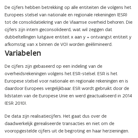
De cijfers hebben betrekking op alle entiteiten die volgens het
Europees stelsel van nationale en regionale rekeningen (ESR)
tot de consolidatiekring van de Vlaamse overheid behoren. Die
cijfers zijn intern geconsolideerd, wat wil zeggen dat
dubbeltellingen (uitgave entiteit x aan y = ontvangst entiteit y
afkomstig van x binnen de VO) worden geëlimineerd.
Variabelen
De cijfers zijn gebaseerd op een indeling van de
overheidsrekeningen volgens het ESR-stelsel. ESR is het
Europese stelsel voor nationale en regionale rekeningen en is
daardoor Europees vergelijkbaar. ESR wordt gebruikt door de
lidstaten van de Europese Unie en werd geactualiseerd in 2014
(ESR 2010).
De data zijn realisatiecijfers. Het gaat dus over de
daadwerkelijk gerealiseerde transacties en niet om de
vooropgestelde cijfers uit de begroting en haar herzieningen.