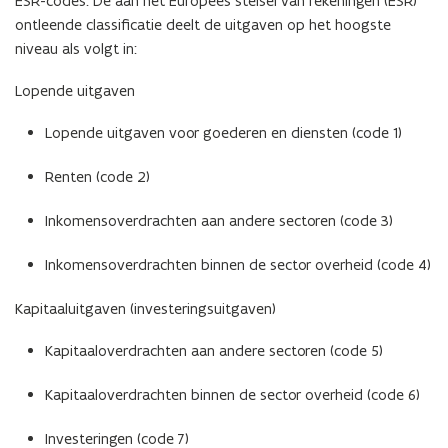
ESR-codes: De aan het Europees stelsel van rekeningen (ESR)
ontleende classificatie deelt de uitgaven op het hoogste
niveau als volgt in:
Lopende uitgaven
Lopende uitgaven voor goederen en diensten (code 1)
Renten (code 2)
Inkomensoverdrachten aan andere sectoren (code 3)
Inkomensoverdrachten binnen de sector overheid (code 4)
Kapitaaluitgaven (investeringsuitgaven)
Kapitaaloverdrachten aan andere sectoren (code 5)
Kapitaaloverdrachten binnen de sector overheid (code 6)
Investeringen (code 7)