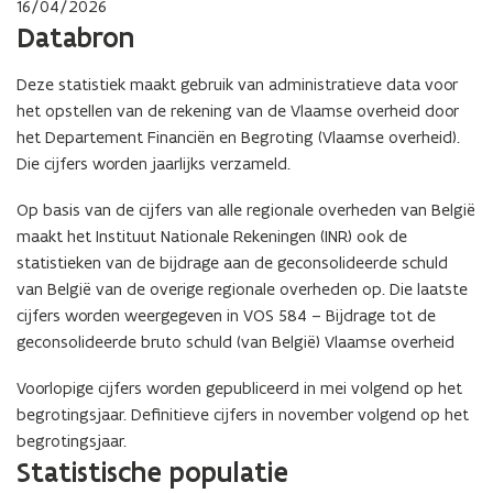
16/04/2026
Databron
Deze statistiek maakt gebruik van administratieve data voor
het opstellen van de rekening van de Vlaamse overheid door
het Departement Financiën en Begroting (Vlaamse overheid).
Die cijfers worden jaarlijks verzameld.
Op basis van de cijfers van alle regionale overheden van België
maakt het Instituut Nationale Rekeningen (INR) ook de
statistieken van de bijdrage aan de geconsolideerde schuld
van België van de overige regionale overheden op. Die laatste
cijfers worden weergegeven in VOS 584 – Bijdrage tot de
geconsolideerde bruto schuld (van België) Vlaamse overheid
Voorlopige cijfers worden gepubliceerd in mei volgend op het
begrotingsjaar. Definitieve cijfers in november volgend op het
begrotingsjaar.
Statistische populatie