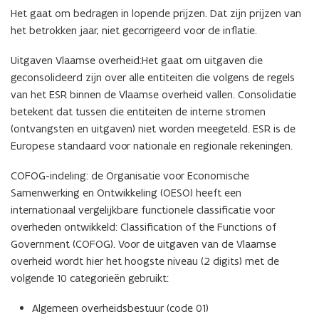
Het gaat om bedragen in lopende prijzen. Dat zijn prijzen van
het betrokken jaar, niet gecorrigeerd voor de inflatie.
Uitgaven Vlaamse overheid:Het gaat om uitgaven die
geconsolideerd zijn over alle entiteiten die volgens de regels
van het ESR binnen de Vlaamse overheid vallen. Consolidatie
betekent dat tussen die entiteiten de interne stromen
(ontvangsten en uitgaven) niet worden meegeteld. ESR is de
Europese standaard voor nationale en regionale rekeningen.
COFOG-indeling: de Organisatie voor Economische
Samenwerking en Ontwikkeling (OESO) heeft een
internationaal vergelijkbare functionele classificatie voor
overheden ontwikkeld: Classification of the Functions of
Government (COFOG). Voor de uitgaven van de Vlaamse
overheid wordt hier het hoogste niveau (2 digits) met de
volgende 10 categorieën gebruikt:
Algemeen overheidsbestuur (code 01)