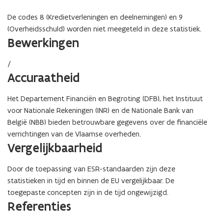
De codes 8 (Kredietverleningen en deelnemingen) en 9
(Overheidsschuld) worden niet meegeteld in deze statistiek.
Bewerkingen
/
Accuraatheid
Het Departement Financiën en Begroting (DFB), het Instituut
voor Nationale Rekeningen (INR) en de Nationale Bank van
België (NBB) bieden betrouwbare gegevens over de financiële
verrichtingen van de Vlaamse overheden.
Vergelijkbaarheid
Door de toepassing van ESR-standaarden zijn deze
statistieken in tijd en binnen de EU vergelijkbaar. De
toegepaste concepten zijn in de tijd ongewijzigd.
Referenties