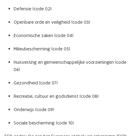
Defensie (code 02)
Openbare orde en veiligheid (code 03)
Economische zaken (code 04)
Milieubescherming (code 05)
Huisvesting en gemeenschappelijke voorzieningen (code
06)
Gezondheid (code 07)
Recreatie, cultuur en godsdienst (code 08)
Onderwijs (code 09)
Sociale bescherming (code 10)