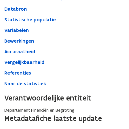
Databron
Statistische populatie
Variabelen
Bewerkingen
Accuraatheid
Vergelijkbaarheid
Referenties
Naar de statistiek
Verantwoordelijke entiteit
Departement Financiën en Begroting
Metadatafiche laatste update