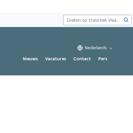
Zoe
Nederlands
Nieuws
Vacatures
Contact
Pers