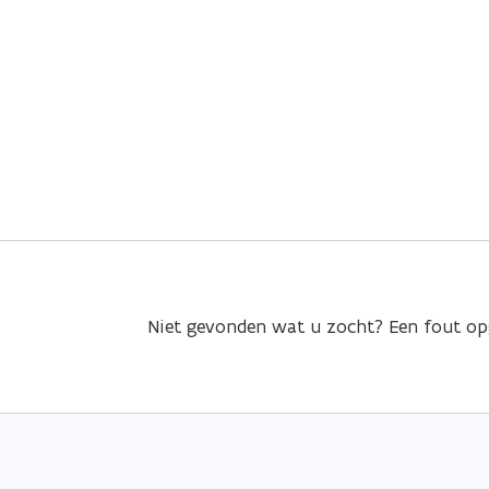
Niet gevonden wat u zocht? Een fout o