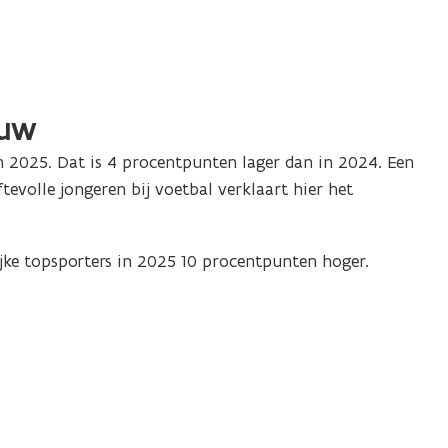
ouw
 2025. Dat is 4 procentpunten lager dan in 2024. Een
tevolle jongeren bij voetbal verklaart hier het
ijke topsporters in 2025 10 procentpunten hoger.