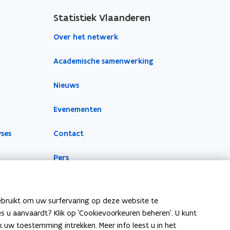
Statistiek Vlaanderen
Over het netwerk
Academische samenwerking
Nieuws
Evenementen
yses
Contact
Pers
ebruikt om uw surfervaring op deze website te
ies u aanvaardt? Klik op 'Cookievoorkeuren beheren'. U kunt
uw toestemming intrekken. Meer info leest u in het