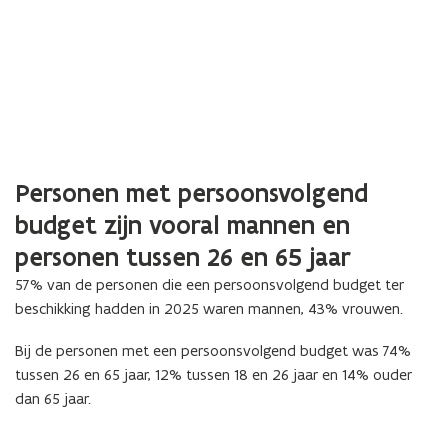
Personen met persoonsvolgend
budget zijn vooral mannen en
personen tussen 26 en 65 jaar
57% van de personen die een persoonsvolgend budget ter
beschikking hadden in 2025 waren mannen, 43% vrouwen.
Bij de personen met een persoonsvolgend budget was 74%
tussen 26 en 65 jaar, 12% tussen 18 en 26 jaar en 14% ouder
dan 65 jaar.