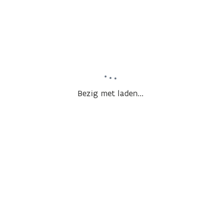
Bezig met laden...