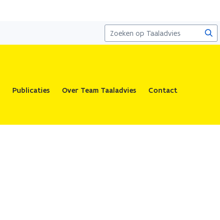
Zoe
Publicaties
Over Team Taaladvies
Contact