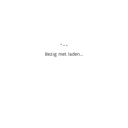
Bezig met laden...