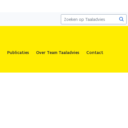
Zoe
Publicaties
Over Team Taaladvies
Contact