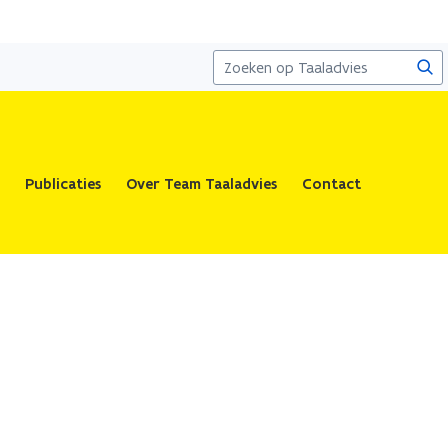
Zoe
Publicaties
Over Team Taaladvies
Contact