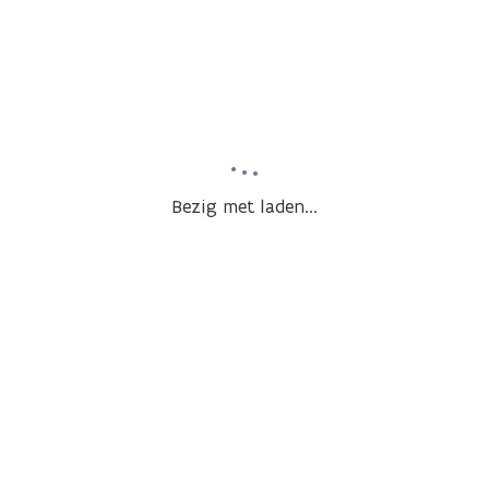
Bezig met laden...