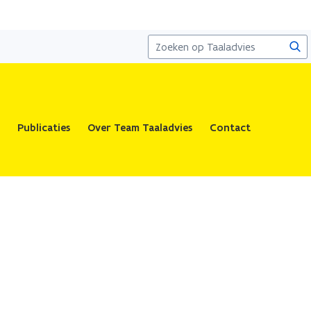
Zoe
Publicaties
Over Team Taaladvies
Contact