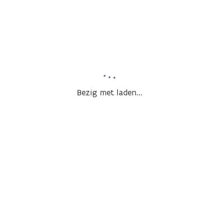
Bezig met laden...