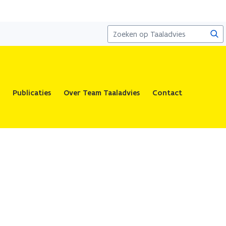
Zoe
Publicaties
Over Team Taaladvies
Contact