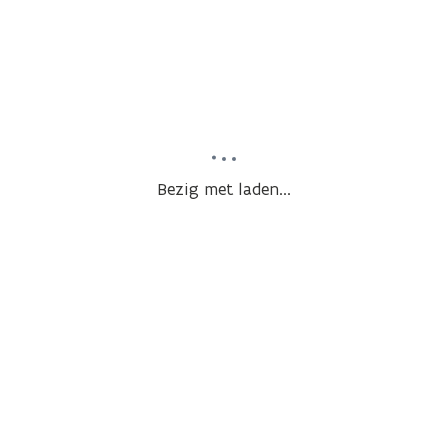
Bezig met laden...