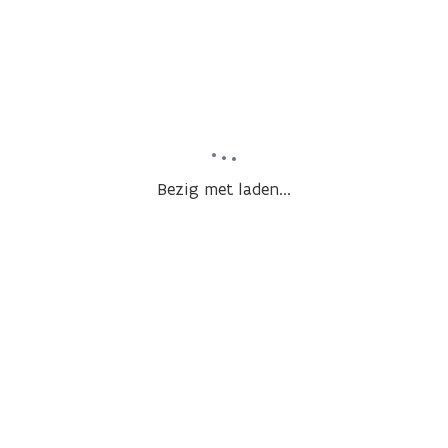
Bezig met laden...