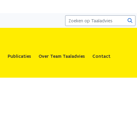
Zoe
Publicaties
Over Team Taaladvies
Contact