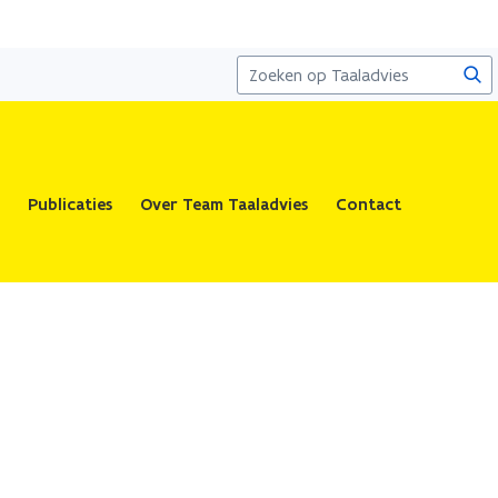
Zoe
Publicaties
Over Team Taaladvies
Contact