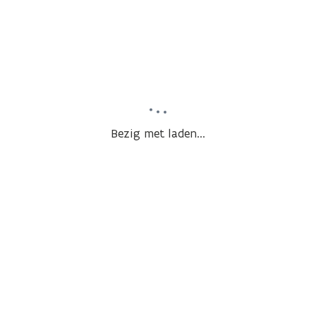
Bezig met laden...