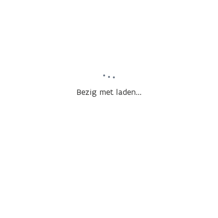
Bezig met laden...