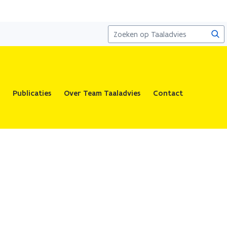
Zoe
Publicaties
Over Team Taaladvies
Contact