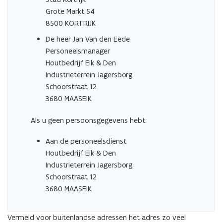
Grote Markt 54
8500 KORTRIJK
De heer Jan Van den Eede
Personeelsmanager
Houtbedrijf Eik & Den
Industrieterrein Jagersborg
Schoorstraat 12
3680 MAASEIK
Als u geen persoonsgegevens hebt:
Aan de personeelsdienst
Houtbedrijf Eik & Den
Industrieterrein Jagersborg
Schoorstraat 12
3680 MAASEIK
Vermeld voor buitenlandse adressen het adres zo veel