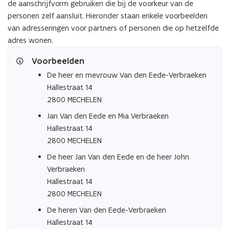
de aanschrijfvorm gebruiken die bij de voorkeur van de
personen zelf aansluit. Hieronder staan enkele voorbeelden
van adresseringen voor partners of personen die op hetzelfde
adres wonen.
Voorbeelden
De heer en mevrouw Van den Eede-Verbraeken
Hallestraat 14
2800 MECHELEN
Jan Van den Eede en Mia Verbraeken
Hallestraat 14
2800 MECHELEN
De heer Jan Van den Eede en de heer John
Verbraeken
Hallestraat 14
2800 MECHELEN
De heren Van den Eede-Verbraeken
Hallestraat 14