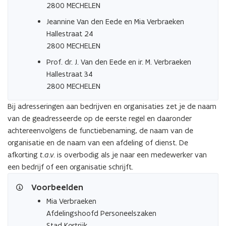
2800 MECHELEN
Jeannine Van den Eede en Mia Verbraeken
Hallestraat 24
2800 MECHELEN
Prof. dr. J. Van den Eede en ir. M. Verbraeken
Hallestraat 34
2800 MECHELEN
Bij adresseringen aan bedrijven en organisaties zet je de naam
van de geadresseerde op de eerste regel en daaronder
achtereenvolgens de functiebenaming, de naam van de
organisatie en de naam van een afdeling of dienst. De
afkorting
t.a.v.
is overbodig als je naar een medewerker van
een bedrijf of een organisatie schrijft.
Voorbeelden
Mia Verbraeken
Afdelingshoofd Personeelszaken
Stad Kortrijk