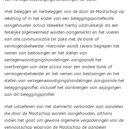
*het beleggen en herbeleggen van de door de Maatschap op
rekening of in het kader van een beleggingsportefeuille
aangehouden activa (dewelke hierbij uitdrukkelijk als een
feitelijke algemeenheid worden aangemerkt) en het voeren
van alle communicatie ter zake met de bank of
vermogensbeheerder.
Hieronder wordt tevens begrepen het
nemen van beslissingen en het stellen van
vertegenwoordigingshandelingen aangaande het
overbrengen van deze activa naar een andere bank of
vermogensbeheerder en het nemen van beslissingen en het
stellen van vertegenwoordigingshandelingen aangaande het
beleggingsprofiel, inclusief het aanbrengen van wijzigingen
aan dit beleggingsprofiel
;
*het uitoefenen van het stemrecht verbonden aan aandelen
die door de Maatschap worden aangehouden, althans
indien het gaat om gewone algemene vergaderingen van de
vennootschap waarvan de Maatschap de aandelen