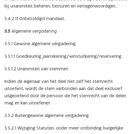
bij unanimiteit beheren, besturen en vertegenwoordigen.
5.4.2.11 Onbezoldigd mandaat.
5.5
Algemene vergadering
5.5.1 Gewone algemene vergadering
5.5.1.1 Goedkeuring jaarrekening/winstuitkering/reservering
5.5.1.2 Unanimiteit van stemmen
Indien de eigenaar van het deel niet zelf het stemrecht
uitoefent, wordt de stem verbonden aan dat deel exclusief
uitgeoefend door de persoon die het stemrecht van de delen
mag en kan uitoefenen
5.5.2 Buitengewone algemene vergadering
5.5.2.1 Wijziging Statuten, onder meer ontbinding burgerlijke