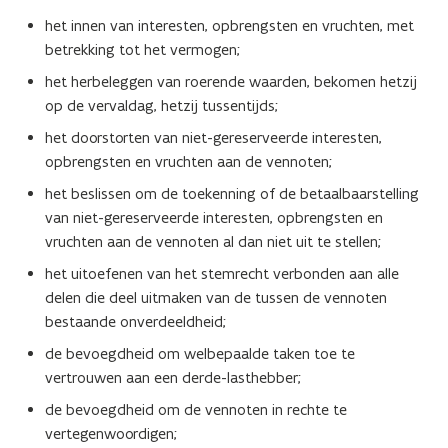
het innen van interesten, opbrengsten en vruchten, met
betrekking tot het vermogen;
het herbeleggen van roerende waarden, bekomen hetzij
op de vervaldag, hetzij tussentijds;
het doorstorten van niet-gereserveerde interesten,
opbrengsten en vruchten aan de vennoten;
het beslissen om de toekenning of de betaalbaarstelling
van niet-gereserveerde interesten, opbrengsten en
vruchten aan de vennoten al dan niet uit te stellen;
het uitoefenen van het stemrecht verbonden aan alle
delen die deel uitmaken van de tussen de vennoten
bestaande onverdeeldheid;
de bevoegdheid om welbepaalde taken toe te
vertrouwen aan een derde-lasthebber;
de bevoegdheid om de vennoten in rechte te
vertegenwoordigen;