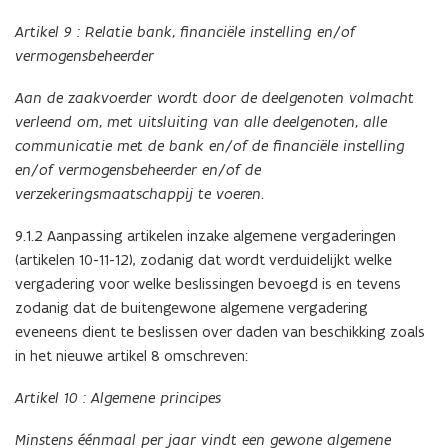
Artikel 9 :
Relatie bank, financiële instelling en/of
vermogensbeheerder
Aan de zaakvoerder wordt door de deelgenoten volmacht
verleend om, met uitsluiting van alle deelgenoten, alle
communicatie met de bank en/of de financiële instelling
en/of vermogensbeheerder en/of de
verzekeringsmaatschappij te voeren.
9.1.2 Aanpassing artikelen inzake algemene vergaderingen
(artikelen 10-11-12), zodanig dat wordt verduidelijkt welke
vergadering voor welke beslissingen bevoegd is en tevens
zodanig dat de buitengewone algemene vergadering
eveneens dient te beslissen over daden van beschikking zoals
in het nieuwe artikel 8 omschreven:
Artikel 10 : Algemene principes
Minstens éénmaal per jaar vindt een gewone algemene