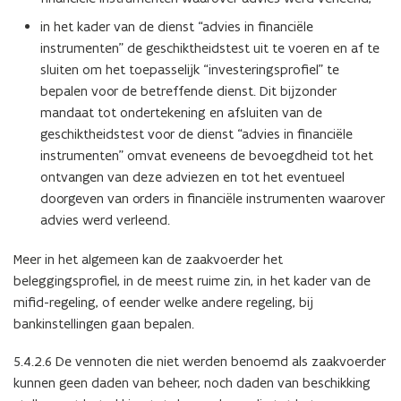
in het kader van de dienst “advies in financiële
instrumenten” de geschiktheidstest uit te voeren en af te
sluiten om het toepasselijk “investeringsprofiel” te
bepalen voor de betreffende dienst. Dit bijzonder
mandaat tot ondertekening en afsluiten van de
geschiktheidstest voor de dienst “advies in financiële
instrumenten” omvat eveneens de bevoegdheid tot het
ontvangen van deze adviezen en tot het eventueel
doorgeven van orders in financiële instrumenten waarover
advies werd verleend.
Meer in het algemeen kan de zaakvoerder het
beleggingsprofiel, in de meest ruime zin, in het kader van de
mifid-regeling, of eender welke andere regeling, bij
bankinstellingen gaan bepalen.
5.4.2.6 De vennoten die niet werden benoemd als zaakvoerder
kunnen geen daden van beheer, noch daden van beschikking