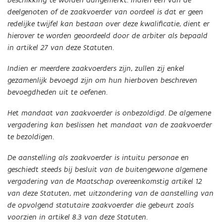
deelgenoten of de zaakvoerder van oordeel is dat er geen
redelijke twijfel kan bestaan over deze kwalificatie, dient er
hierover te worden geoordeeld door de arbiter als bepaald
in artikel 27 van deze Statuten.
Indien er meerdere zaakvoerders zijn, zullen zij enkel
gezamenlijk bevoegd zijn om hun hierboven beschreven
bevoegdheden uit te oefenen.
Het mandaat van zaakvoerder is onbezoldigd. De algemene
vergadering kan beslissen het mandaat van de zaakvoerder
te bezoldigen.
De aanstelling als zaakvoerder is intuitu personae en
geschiedt steeds bij besluit van de buitengewone algemene
vergadering van de Maatschap overeenkomstig artikel 12
van deze Statuten, met uitzondering van de aanstelling van
de opvolgend statutaire zaakvoerder die gebeurt zoals
voorzien in artikel 8.3 van deze Statuten.