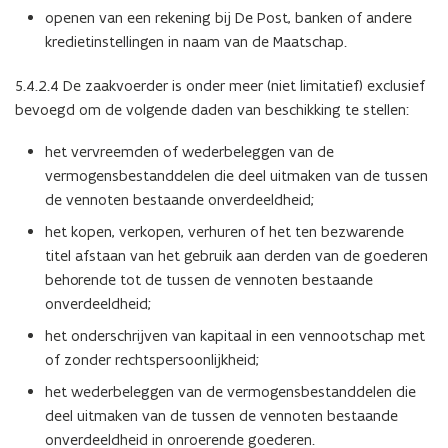
openen van een rekening bij De Post, banken of andere
kredietinstellingen in naam van de Maatschap.
5.4.2.4 De zaakvoerder is onder meer (niet limitatief) exclusief
bevoegd om de volgende daden van beschikking te stellen:
het vervreemden of wederbeleggen van de
vermogensbestanddelen die deel uitmaken van de tussen
de vennoten bestaande onverdeeldheid;
het kopen, verkopen, verhuren of het ten bezwarende
titel afstaan van het gebruik aan derden van de goederen
behorende tot de tussen de vennoten bestaande
onverdeeldheid;
het onderschrijven van kapitaal in een vennootschap met
of zonder rechtspersoonlijkheid;
het wederbeleggen van de vermogensbestanddelen die
deel uitmaken van de tussen de vennoten bestaande
onverdeeldheid in onroerende goederen.