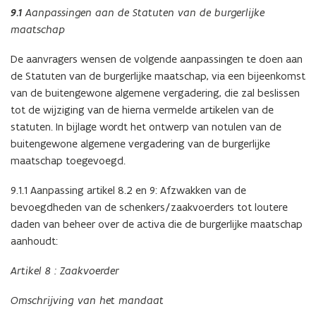
9.1
Aanpassingen aan de Statuten van de burgerlijke
maatschap
De aanvragers wensen de volgende aanpassingen te doen aan
de Statuten van de burgerlijke maatschap, via een bijeenkomst
van de buitengewone algemene vergadering, die zal beslissen
tot de wijziging van de hierna vermelde artikelen van de
statuten. In bijlage wordt het ontwerp van notulen van de
buitengewone algemene vergadering van de burgerlijke
maatschap toegevoegd.
9.1.1 Aanpassing artikel 8.2 en 9: Afzwakken van de
bevoegdheden van de schenkers/zaakvoerders tot loutere
daden van beheer over de activa die de burgerlijke maatschap
aanhoudt:
Artikel 8 : Zaakvoerder
Omschrijving van het mandaat