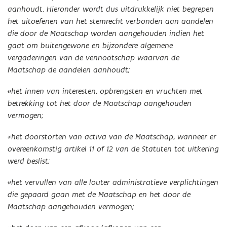
aanhoudt. Hieronder wordt dus uitdrukkelijk niet begrepen
het uitoefenen van het stemrecht verbonden aan aandelen
die door de Maatschap worden aangehouden indien het
gaat om buitengewone en bijzondere algemene
vergaderingen van de vennootschap waarvan de
Maatschap de aandelen aanhoudt;
*het innen van interesten, opbrengsten en vruchten met
betrekking tot het door de Maatschap aangehouden
vermogen;
*het doorstorten van activa van de Maatschap, wanneer er
overeenkomstig artikel 11 of 12 van de Statuten tot uitkering
werd beslist;
*het vervullen van alle louter administratieve verplichtingen
die gepaard gaan met de Maatschap en het door de
Maatschap aangehouden vermogen;