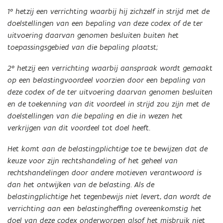
1° hetzij een verrichting waarbij hij zichzelf in strijd met de
doelstellingen van een bepaling van deze codex of de ter
uitvoering daarvan genomen besluiten buiten het
toepassingsgebied van die bepaling plaatst;
2° hetzij een verrichting waarbij aanspraak wordt gemaakt
op een belastingvoordeel voorzien door een bepaling van
deze codex of de ter uitvoering daarvan genomen besluiten
en de toekenning van dit voordeel in strijd zou zijn met de
doelstellingen van die bepaling en die in wezen het
verkrijgen van dit voordeel tot doel heeft.
Het komt aan de belastingplichtige toe te bewijzen dat de
keuze voor zijn rechtshandeling of het geheel van
rechtshandelingen door andere motieven verantwoord is
dan het ontwijken van de belasting. Als de
belastingplichtige het tegenbewijs niet levert, dan wordt de
verrichting aan een belastingheffing overeenkomstig het
doel van deze codex onderworpen alsof het misbruik niet