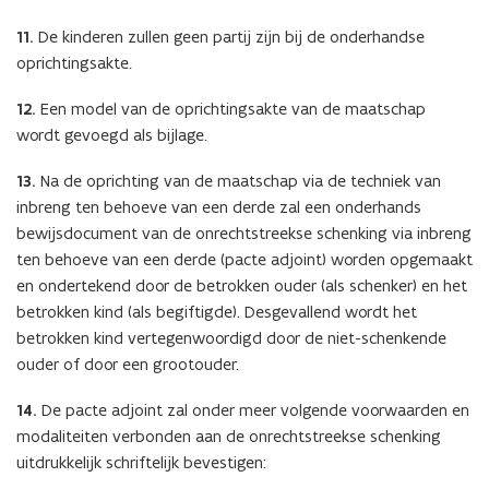
11.
De kinderen zullen geen partij zijn bij de onderhandse
oprichtingsakte.
12.
Een model van de oprichtingsakte van de maatschap
wordt gevoegd als bijlage.
13.
Na de oprichting van de maatschap via de techniek van
inbreng ten behoeve van een derde zal een onderhands
bewijsdocument van de onrechtstreekse schenking via inbreng
ten behoeve van een derde (pacte adjoint) worden opgemaakt
en ondertekend door de betrokken ouder (als schenker) en het
betrokken kind (als begiftigde). Desgevallend wordt het
betrokken kind vertegenwoordigd door de niet-schenkende
ouder of door een grootouder.
14.
De pacte adjoint zal onder meer volgende voorwaarden en
modaliteiten verbonden aan de onrechtstreekse schenking
uitdrukkelijk schriftelijk bevestigen: