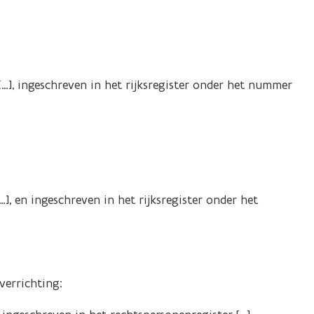
[…], ingeschreven in het rijksregister onder het nummer
], en ingeschreven in het rijksregister onder het
verrichting: