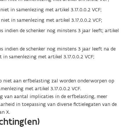
 niet in samenlezing met artikel 3.17.0.0.2 VCF;
 niet in samenlezing met artikel 3.17.0.0.2 VCF;
ns indien de schenker nog minstens 3 jaar leeft; artikel
ns indien de schenker nog minstens 3 jaar leeft na de
 in samenlezing met artikel 3.17.0.0.2 VCF;
p niet aan erfbelasting zal worden onderworpen op
amenlezing met artikel 3.17.0.0.2 VCF.
 van aantal implicaties in de erfbelasting, meer
aarheid in toepassing van diverse fictielegaten van de
an X.
ichting(en)