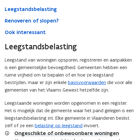
Leegstandsbelasting
Renoveren of slopen?
Ook interessant
Leegstandsbelasting
Leegstand van woningen opsporen, registreren en aanpakken
is een gemeentelijke bevoegdheid. Gemeenten hebben een
ruime vrijheid om te bepalen of en hoe ze leegstand
bestrijden, maar er zijn enkele
basisvoorwaarden
die voor alle
gemeenten van het Vlaams Gewest hetzelfde zijn.
Leegstaande woningen worden opgenomen in een register.
Het is mogelijk dat de gemeente waar het pand gelegen is een
leegstandsbelasting int. Elke gemeente in Vlaanderen beslist
zelf of ze een
belasting op leegstand
invoert.
Ongeschikte of onbewoonbare woningen