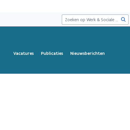
Zoe
Vacatures
Publicaties
Nieuwsberichten