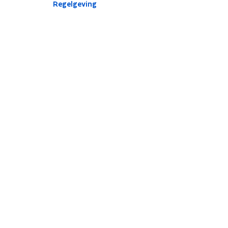
Regelgeving