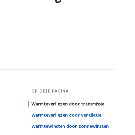
OP DEZE PAGINA
Warmteverliezen door transmissie
Warmteverliezen door ventilatie
Warmtewinsten door zonnewinsten