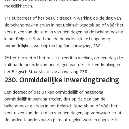
mogelijkheden.
1° Het decreet of het besluit treedt in werking op de dag van
de bekendmaking ervan in het Belgisch Staatsblad of vóór het
verstrijken van de termijn van tien dagen na de bekendmaking
in het Belgisch Staatblad: de onmiddellijke of nagenoeg
onmiddellijke inwerkingtreding (zie aanwijzing 230).
2° Het decreet of het besluit treedt in werking op een dag die
valt na de periode van tien dagen vanaf de bekendmaking in
het Belgisch Staatsblad (zie aanwijzing 231).
230. Onmiddellijke inwerkingtreding
Een decreet of besluit kan onmiddellijk of nagenoeg
onmiddellijk in werking treden, dus op de dag van de
bekendmaking ervan in het Belgisch Staatsblad of vóór het
verstrijken van de termijn van tien dagen, op voorwaarde dat
de onderstaande voorzorgsmaatregelen worden nageleefd.