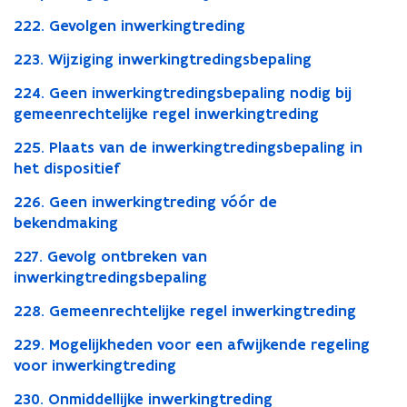
222. Gevolgen inwerkingtreding
223. Wijziging inwerkingtredingsbepaling
224. Geen inwerkingtredingsbepaling nodig bij
gemeenrechtelijke regel inwerkingtreding
225. Plaats van de inwerkingtredingsbepaling in
het dispositief
226. Geen inwerkingtreding vóór de
bekendmaking
227. Gevolg ontbreken van
inwerkingtredingsbepaling
228. Gemeenrechtelijke regel inwerkingtreding
229. Mogelijkheden voor een afwijkende regeling
voor inwerkingtreding
230. Onmiddellijke inwerkingtreding