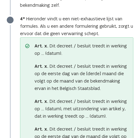
bekendmaking zelf.
4°
Hieronder vindt u een niet-exhaustieve lijst van
formules. Als u een andere formulering gebruikt, zorgt u
ervoor dat die geen verwarring schept.
Art. x.
Dit decreet / besluit treedt in werking
op … (datum).
Art. x.
Dit decreet / besluit treedt in werking
op de eerste dag van de [derde] maand die
volgt op de maand van de bekendmaking
ervan in het Belgisch Staatsblad.
Art. x.
Dit decreet / besluit treedt in werking
op … (datum), met uitzondering van artikel y,
dat in werking treedt op … (datum).
Art. x.
Dit decreet / besluit treedt in werking
op de eerste dag van de maand die volgt op