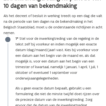
10 dagen van bekendmaking
Als het decreet of besluit in werking treedt op een dag die valt
na de periode van tien dagen na de bekendmaking in het
Belgisch Staatsblad, moet u de onderstaande richtlijnen in acht
nemen.
1°
Stel voor de inwerkingtreding van de regeling in de
tekst zelf bij voorkeur en indien mogelijk een exacte
datum (dag/maand/jaar) vast. Kies bij voorkeur voor
een datum aan het begin van de maand en, als dat
mogelijk is, voor een datum aan het begin van een
trimester of kwartaal, namelijk 1 januari, 1 april, 1 juli, 1
oktober of eventueel 1 september voor
onderwijsaangelegenheden.
Als u geen exacte datum bepaalt, gebruikt u een
formulering die niet de minste twijfel doet rijzen over
de precieze datum van de inwerkingtreding. Zorg
ervoor dat de datum van de inwerkingtreding