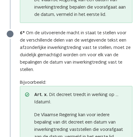
inwerkingtreding bepalen die voorafgaat aan
de datum, vermeld in het eerste lid.
6°
Om de uitvoerende macht in staat te stellen voor
de verschillende delen van de wetgevende tekst een
afzonderlijke inwerkingtreding vast te stellen, moet ze
duidelijk gemachtigd worden om voor elk van de
bepalingen de datum van inwerkingtreding vast te
stellen.
Bijvoorbeeld:
Art. x.
Dit decreet treedt in werking op …
(datum).
De Vlaamse Regering kan voor iedere
bepaling van dit decreet een datum van
inwerkingtreding vaststellen die voorafgaat
aan de datum, vermeld in het eerste lid.