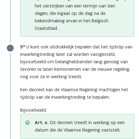
het verstrijken van een termijn van tien
dagen, die ingaat op de dag na de
bekendmaking ervan in het Belgisch
Staatsblad.
5°
U kunt ook uitdrukkelijk bepalen dat het tijdstip van
inwerkingtreding later zal worden vastgesteld,
bijvoorbeeld om belanghebbenden lang genoeg van
tevoren te laten kennisnemen van de nieuwe regeling,
nog voor ze in werking treedt.
Een decreet kan de Vlaamse Regering machtigen het
tijdstip van de inwerkingtreding te bepalen.
Bijvoorbeeld:
Art. x.
Dit decreet treedt in werking op een
datum die de Vlaamse Regering vaststelt.