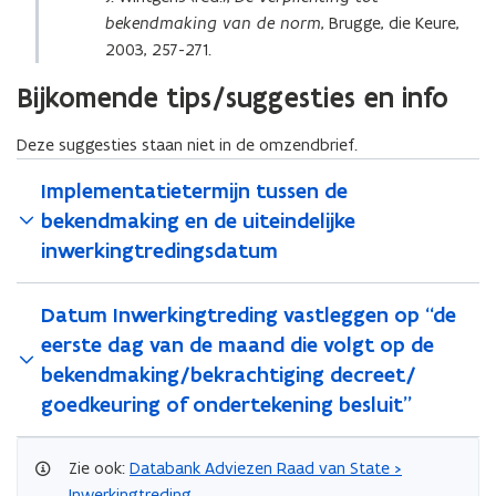
bekendmaking van de norm
, Brugge, die Keure,
2003, 257-271.
Bijkomende tips/suggesties en info
Deze suggesties staan niet in de omzendbrief.
Implementatietermijn tussen de
bekendmaking en de uiteindelijke
inwerkingtredingsdatum
Datum Inwerkingtreding vastleggen op “de
eerste dag van de maand die volgt op de
bekendmaking/bekrachtiging decreet/
goedkeuring of ondertekening besluit”
Zie ook:
Databank Adviezen Raad van State >
Inwerkingtreding