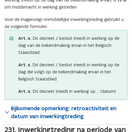
om middernacht in werking getreden.
Voor de (nagenoeg) onmiddellijke inwerkingtreding gebruikt u
de volgende formules:
Art. x.
Dit decreet / besluit treedt in werking op de
dag van de bekendmaking ervan in het Belgisch
Staatsblad.
Art. x.
Dit decreet / besluit treedt in werking op de
dag die volgt op de bekendmaking ervan in het
Belgisch Staatsblad.
Art. x.
Dit decreet treedt in werking op … (datum).
Bijkomende opmerking: retroactiviteit en
datum van inwerkingtreding
231. Inwerkingtreding na periode van