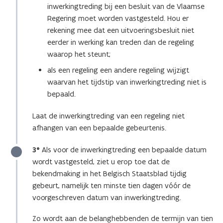
inwerkingtreding bij een besluit van de Vlaamse
Regering moet worden vastgesteld. Hou er
rekening mee dat een uitvoeringsbesluit niet
eerder in werking kan treden dan de regeling
waarop het steunt;
als een regeling een andere regeling wijzigt
waarvan het tijdstip van inwerkingtreding niet is
bepaald.
Laat de inwerkingtreding van een regeling niet
afhangen van een bepaalde gebeurtenis.
3°
Als voor de inwerkingtreding een bepaalde datum
wordt vastgesteld, ziet u erop toe dat de
bekendmaking in het Belgisch Staatsblad tijdig
gebeurt, namelijk ten minste tien dagen vóór de
voorgeschreven datum van inwerkingtreding.
Zo wordt aan de belanghebbenden de termijn van tien