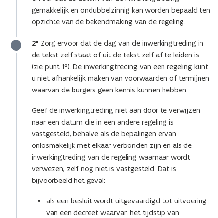
gemakkelijk en ondubbelzinnig kan worden bepaald ten
opzichte van de bekendmaking van de regeling.
2°
Zorg ervoor dat de dag van de inwerkingtreding in
de tekst zelf staat of uit de tekst zelf af te leiden is
(zie punt 1°). De inwerkingtreding van een regeling kunt
u niet afhankelijk maken van voorwaarden of termijnen
waarvan de burgers geen kennis kunnen hebben.
Geef de inwerkingtreding niet aan door te verwijzen
naar een datum die in een andere regeling is
vastgesteld, behalve als de bepalingen ervan
onlosmakelijk met elkaar verbonden zijn en als de
inwerkingtreding van de regeling waarnaar wordt
verwezen, zelf nog niet is vastgesteld. Dat is
bijvoorbeeld het geval:
als een besluit wordt uitgevaardigd tot uitvoering
van een decreet waarvan het tijdstip van