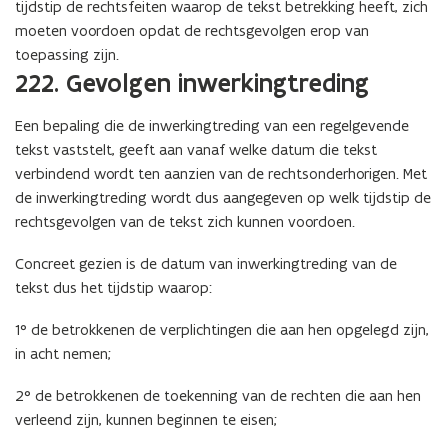
tijdstip de rechtsfeiten waarop de tekst betrekking heeft, zich
moeten voordoen opdat de rechtsgevolgen erop van
toepassing zijn.
222. Gevolgen inwerkingtreding
Een bepaling die de inwerkingtreding van een regelgevende
tekst vaststelt, geeft aan vanaf welke datum die tekst
verbindend wordt ten aanzien van de rechtsonderhorigen. Met
de inwerkingtreding wordt dus aangegeven op welk tijdstip de
rechtsgevolgen van de tekst zich kunnen voordoen.
Concreet gezien is de datum van inwerkingtreding van de
tekst dus het tijdstip waarop:
1° de betrokkenen de verplichtingen die aan hen opgelegd zijn,
in acht nemen;
2° de betrokkenen de toekenning van de rechten die aan hen
verleend zijn, kunnen beginnen te eisen;