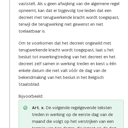
vaststelt. Als u geen afwijking van die algemene regel
opneemt, kan dat er bijgevolg toe leiden dat een
decreet met terugwerkende kracht wordt toegepast,
terwijl die terugwerking niet gewenst en niet
toelaatbaar is.
Om te voorkomen dat het decreet ongewild met
terugwerkende kracht wordt toegepast, laat u het
besluit tot inwerkingtreding van het decreet en het
decreet zelf samen in werking treden en kiest u één
enkele datum die niet valt vóór de dag van de
bekendmaking van het besluit in het Belgisch
Staatsblad.
Bijvoorbeeld:
Art. x.
De volgende regelgevende teksten
treden in werking op de eerste dag van de
maand die volgt op het verstrijken van een