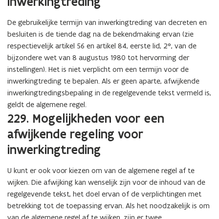
inwerkingtreding
De gebruikelijke termijn van inwerkingtreding van decreten en
besluiten is de tiende dag na de bekendmaking ervan (zie
respectievelijk artikel 56 en artikel 84, eerste lid, 2°, van de
bijzondere wet van 8 augustus 1980 tot hervorming der
instellingen). Het is niet verplicht om een termijn voor de
inwerkingtreding te bepalen. Als er geen aparte, afwijkende
inwerkingtredingsbepaling in de regelgevende tekst vermeld is,
geldt de algemene regel.
229. Mogelijkheden voor een
afwijkende regeling voor
inwerkingtreding
U kunt er ook voor kiezen om van de algemene regel af te
wijken. Die afwijking kan wenselijk zijn voor de inhoud van de
regelgevende tekst, het doel ervan of de verplichtingen met
betrekking tot de toepassing ervan. Als het noodzakelijk is om
van de algemene regel af te wijken, zijn er twee