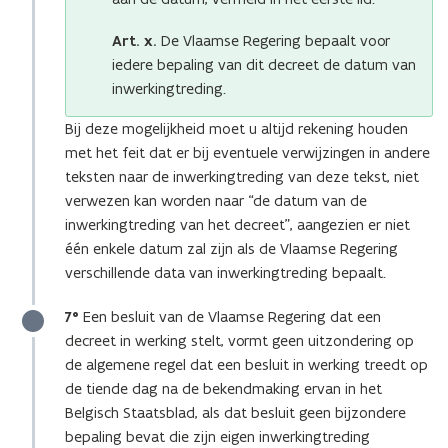
Art. x.
De Vlaamse Regering bepaalt voor
iedere bepaling van dit decreet de datum van
inwerkingtreding.
Bij deze mogelijkheid moet u altijd rekening houden
met het feit dat er bij eventuele verwijzingen in andere
teksten naar de inwerkingtreding van deze tekst, niet
verwezen kan worden naar “de datum van de
inwerkingtreding van het decreet”, aangezien er niet
één enkele datum zal zijn als de Vlaamse Regering
verschillende data van inwerkingtreding bepaalt.
7°
Een besluit van de Vlaamse Regering dat een
decreet in werking stelt, vormt geen uitzondering op
de algemene regel dat een besluit in werking treedt op
de tiende dag na de bekendmaking ervan in het
Belgisch Staatsblad, als dat besluit geen bijzondere
bepaling bevat die zijn eigen inwerkingtreding