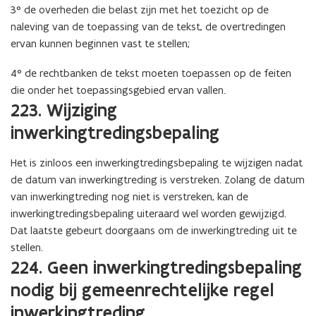
3° de overheden die belast zijn met het toezicht op de
naleving van de toepassing van de tekst, de overtredingen
ervan kunnen beginnen vast te stellen;
4° de rechtbanken de tekst moeten toepassen op de feiten
die onder het toepassingsgebied ervan vallen.
223. Wijziging
inwerkingtredingsbepaling
Het is zinloos een inwerkingtredingsbepaling te wijzigen nadat
de datum van inwerkingtreding is verstreken. Zolang de datum
van inwerkingtreding nog niet is verstreken, kan de
inwerkingtredingsbepaling uiteraard wel worden gewijzigd.
Dat laatste gebeurt doorgaans om de inwerkingtreding uit te
stellen.
224. Geen inwerkingtredingsbepaling
nodig bij gemeenrechtelijke regel
inwerkingtreding