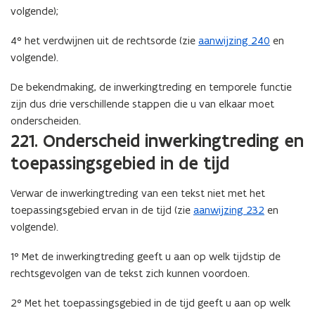
volgende);
4° het verdwijnen uit de rechtsorde (zie
aanwijzing 240
en
volgende).
De bekendmaking, de inwerkingtreding en temporele functie
zijn dus drie verschillende stappen die u van elkaar moet
onderscheiden.
221. Onderscheid inwerkingtreding en
toepassingsgebied in de tijd
Verwar de inwerkingtreding van een tekst niet met het
toepassingsgebied ervan in de tijd (zie
aanwijzing 232
en
volgende).
1° Met de inwerkingtreding geeft u aan op welk tijdstip de
rechtsgevolgen van de tekst zich kunnen voordoen.
2° Met het toepassingsgebied in de tijd geeft u aan op welk