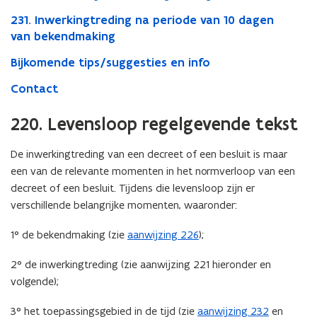
231. Inwerkingtreding na periode van 10 dagen
van bekendmaking
Bijkomende tips/suggesties en info
Contact
220. Levensloop regelgevende tekst
De inwerkingtreding van een decreet of een besluit is maar
een van de relevante momenten in het normverloop van een
decreet of een besluit. Tijdens die levensloop zijn er
verschillende belangrijke momenten, waaronder:
1° de bekendmaking (zie
aanwijzing 226
);
2° de inwerkingtreding (zie aanwijzing 221 hieronder en
volgende);
3° het toepassingsgebied in de tijd (zie
aanwijzing 232
en