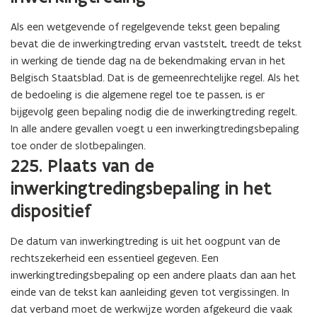
Als een wetgevende of regelgevende tekst geen bepaling
bevat die de inwerkingtreding ervan vaststelt, treedt de tekst
in werking de tiende dag na de bekendmaking ervan in het
Belgisch Staatsblad. Dat is de gemeenrechtelijke regel. Als het
de bedoeling is die algemene regel toe te passen, is er
bijgevolg geen bepaling nodig die de inwerkingtreding regelt.
In alle andere gevallen voegt u een inwerkingtredingsbepaling
toe onder de slotbepalingen.
225. Plaats van de
inwerkingtredingsbepaling in het
dispositief
De datum van inwerkingtreding is uit het oogpunt van de
rechtszekerheid een essentieel gegeven. Een
inwerkingtredingsbepaling op een andere plaats dan aan het
einde van de tekst kan aanleiding geven tot vergissingen. In
dat verband moet de werkwijze worden afgekeurd die vaak