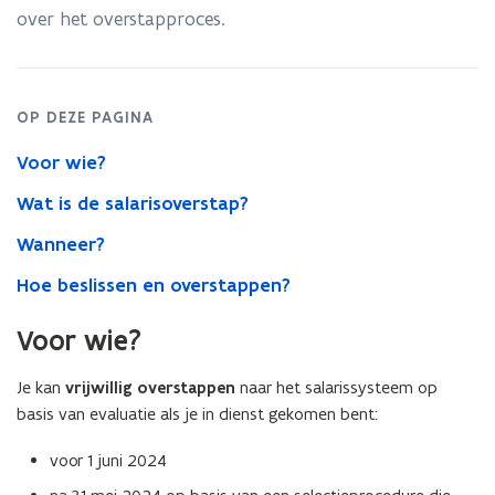
over het overstapproces.
OP DEZE PAGINA
Voor wie?
Wat is de salarisoverstap?
Wanneer?
Hoe beslissen en overstappen?
Voor wie?
Je kan
vrijwillig overstappen
naar het salarissysteem op
basis van evaluatie als je in dienst gekomen bent:
voor 1 juni 2024