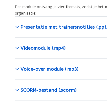
Per module ontvang je vier formats, zodat je het 
organisatie:
Presentatie met trainersnotities (.ppt
Videomodule (.mp4)
Voice-over module (.mp3)
SCORM-bestand (.scorm)