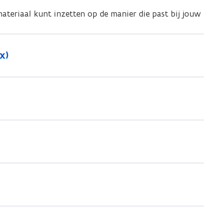
materiaal kunt inzetten op de manier die past bij jouw
x)