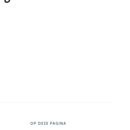
OP DEZE PAGINA