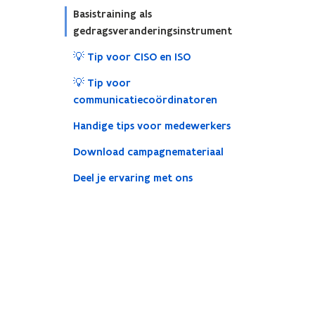
Basistraining als
gedragsveranderingsinstrument
💡 Tip voor CISO en ISO
💡 Tip voor
communicatiecoördinatoren
Handige tips voor medewerkers
Download campagnemateriaal
Deel je ervaring met ons