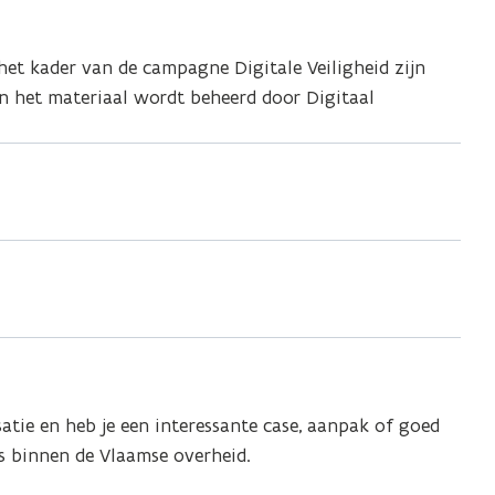
het kader van de campagne Digitale Veiligheid zijn
n het materiaal wordt beheerd door Digitaal
satie en heb je een interessante case, aanpak of goed
s binnen de Vlaamse overheid.