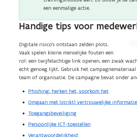
een eenmalige actie.
Handige tips voor medewer
Digitale risico’s ontstaan zelden plots.
Vaak spelen kleine menselijke fouten een
rol: een twijfelachtige link openen, een zwak wa
echt genoeg lijkt. Gebruik het campagnemateriaal 
team of organisatie. De campagne bevat onder an
Phishing: herken het, voorkom het
Omgaan met (strikt) vertrouwelijke informati
Toegangsbeveiliging
Persoonlijke ICT-toestellen
Verantwoordelijkheid