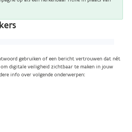
kers
chtwoord gebruiken of een bericht vertrouwen dat nét
om digitale veiligheid zichtbaar te maken in jouw
dere info over volgende onderwerpen:
e